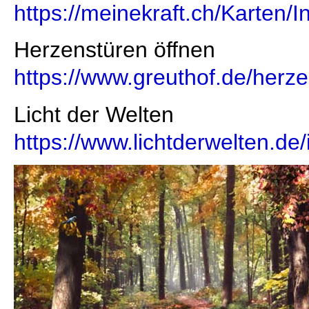
https://meinekraft.ch/Karten/
Herzenstüren öffnen
https://www.greuthof.de/herz
Licht der Welten
https://www.lichtderwelten.de