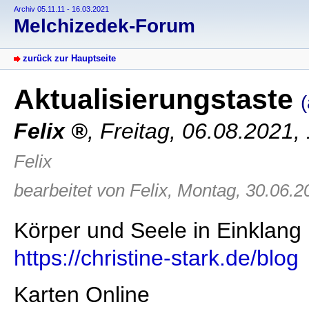
Archiv 05.11.11 - 16.03.2021
Melchizedek-Forum
zurück zur Hauptseite
Aktualisierungstaste
(
Felix
,
Freitag, 06.08.2021,
Felix
bearbeitet von Felix, Montag, 30.06.2
Körper und Seele in Einklang
https://christine-stark.de/blog
Karten Online