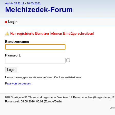
Archiv 05.11.11 - 16.03.2021
Melchizedek-Forum
Login
Nur registrierte Benutzer können Einträge schreiben!
Benutzername:
Passwort:
Um sich einloggen zu können, müssen Cookies aktiviert sein.
Passwort vergessen
878 Einträge in 51 Threads, 4 registrierte Benutzer, 12 Benutzer online (0 registrierte, 1
Forumszeit: 08.08.2026, 06:09 (Europe/Berlin)
powe