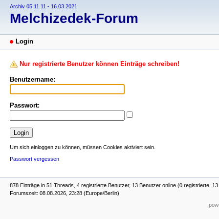
Archiv 05.11.11 - 16.03.2021
Melchizedek-Forum
Login
Nur registrierte Benutzer können Einträge schreiben!
Benutzername:
Passwort:
Um sich einloggen zu können, müssen Cookies aktiviert sein.
Passwort vergessen
878 Einträge in 51 Threads, 4 registrierte Benutzer, 13 Benutzer online (0 registrierte, 1
Forumszeit: 08.08.2026, 23:28 (Europe/Berlin)
powe