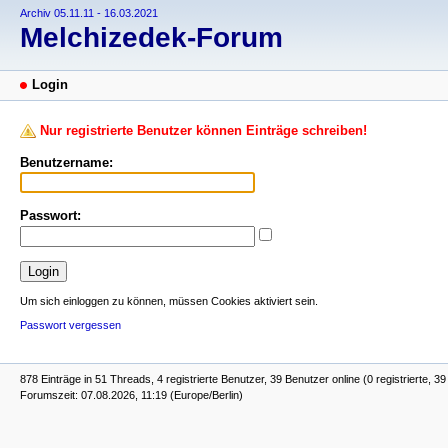
Archiv 05.11.11 - 16.03.2021
Melchizedek-Forum
Login
Nur registrierte Benutzer können Einträge schreiben!
Benutzername:
Passwort:
Um sich einloggen zu können, müssen Cookies aktiviert sein.
Passwort vergessen
878 Einträge in 51 Threads, 4 registrierte Benutzer, 39 Benutzer online (0 registrierte, 3
Forumszeit: 07.08.2026, 11:19 (Europe/Berlin)