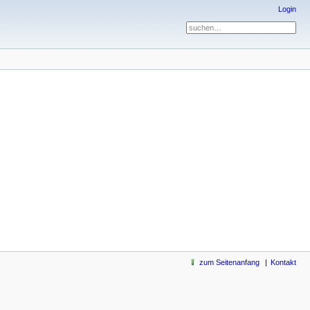
Login
zum Seitenanfang
Kontakt