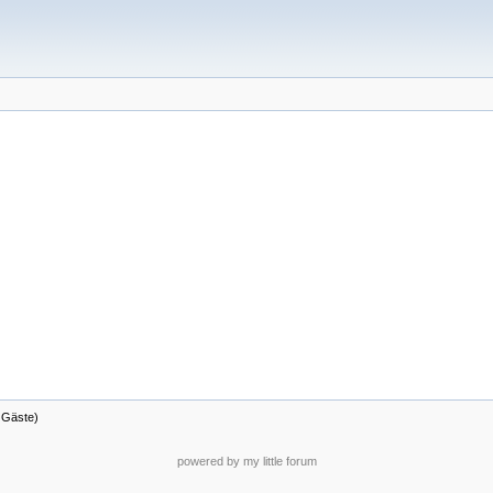
9 Gäste)
powered by my little forum