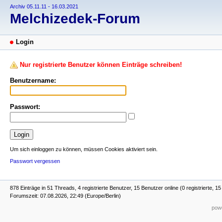
Archiv 05.11.11 - 16.03.2021
Melchizedek-Forum
Login
Nur registrierte Benutzer können Einträge schreiben!
Benutzername:
Passwort:
Um sich einloggen zu können, müssen Cookies aktiviert sein.
Passwort vergessen
878 Einträge in 51 Threads, 4 registrierte Benutzer, 15 Benutzer online (0 registrierte, 1
Forumszeit: 07.08.2026, 22:49 (Europe/Berlin)
powe