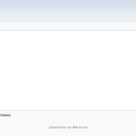
8 Gäste)
powered by my little forum