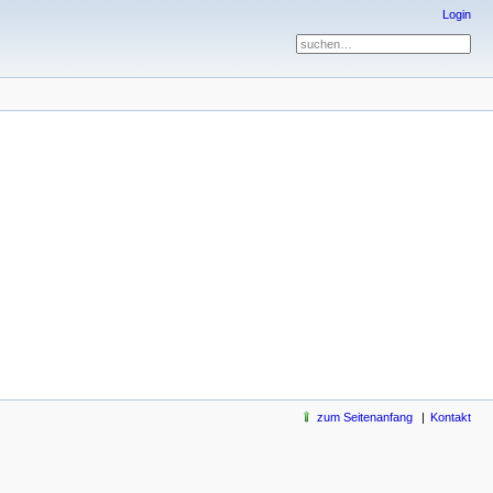
Login
zum Seitenanfang
Kontakt