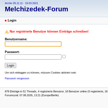
Archiv 05.11.11 - 16.03.2021
Melchizedek-Forum
Login
Nur registrierte Benutzer können Einträge schreiben!
Benutzername:
Passwort:
Um sich einloggen zu können, müssen Cookies aktiviert sein.
Passwort vergessen
878 Einträge in 51 Threads, 4 registrierte Benutzer, 18 Benutzer online (0 registrierte, 1
Forumszeit: 07.08.2026, 13:21 (Europe/Berlin)