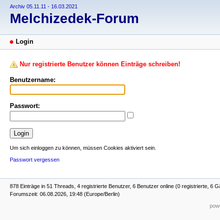
Archiv 05.11.11 - 16.03.2021
Melchizedek-Forum
Login
Nur registrierte Benutzer können Einträge schreiben!
Benutzername:
Passwort:
Um sich einloggen zu können, müssen Cookies aktiviert sein.
Passwort vergessen
878 Einträge in 51 Threads, 4 registrierte Benutzer, 6 Benutzer online (0 registrierte, 6 G
Forumszeit: 06.08.2026, 19:48 (Europe/Berlin)
powe