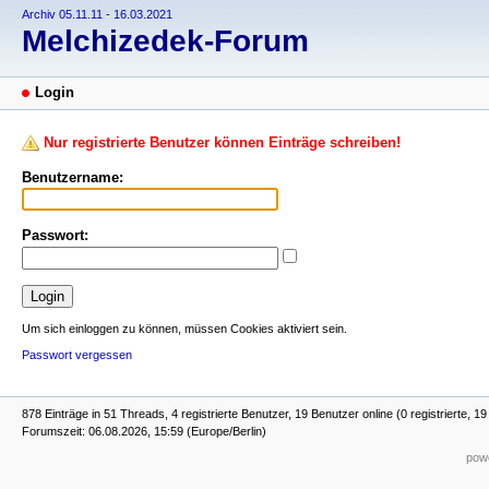
Archiv 05.11.11 - 16.03.2021
Melchizedek-Forum
Login
Nur registrierte Benutzer können Einträge schreiben!
Benutzername:
Passwort:
Um sich einloggen zu können, müssen Cookies aktiviert sein.
Passwort vergessen
878 Einträge in 51 Threads, 4 registrierte Benutzer, 19 Benutzer online (0 registrierte, 1
Forumszeit: 06.08.2026, 15:59 (Europe/Berlin)
powe