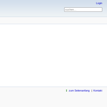
Login
zum Seitenanfang
Kontakt