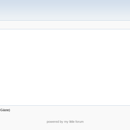
4 Gäste)
powered by my little forum