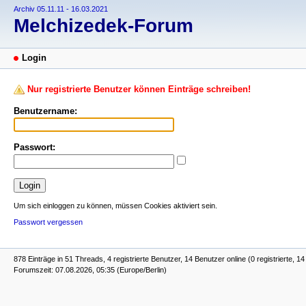
Archiv 05.11.11 - 16.03.2021
Melchizedek-Forum
Login
Nur registrierte Benutzer können Einträge schreiben!
Benutzername:
Passwort:
Um sich einloggen zu können, müssen Cookies aktiviert sein.
Passwort vergessen
878 Einträge in 51 Threads, 4 registrierte Benutzer, 14 Benutzer online (0 registrierte, 1
Forumszeit: 07.08.2026, 05:35 (Europe/Berlin)