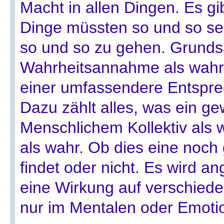
Macht in allen Dingen. Es gib
Dinge müssten so und so se
so und so zu gehen. Grundsät
Wahrheitsannahme als wahr f
einer umfassendere Entsprec
Dazu zählt alles, was ein g
Menschlichem Kollektiv als 
als wahr. Ob dies eine noc
findet oder nicht. Es wird 
eine Wirkung auf verschied
nur im Mentalen oder Emotio