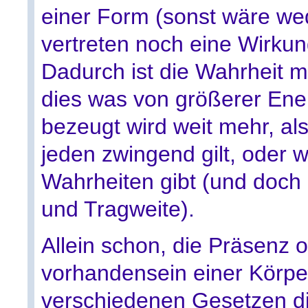
einer Form (sonst wäre we
vertreten noch eine Wirku
Dadurch ist die Wahrheit 
dies was von größerer Ener
bezeugt wird weit mehr, als
jeden zwingend gilt, oder 
Wahrheiten gibt (und doch 
und Tragweite).
Allein schon, die Präsenz o
vorhandensein einer Körpe
verschiedenen Gesetzen di