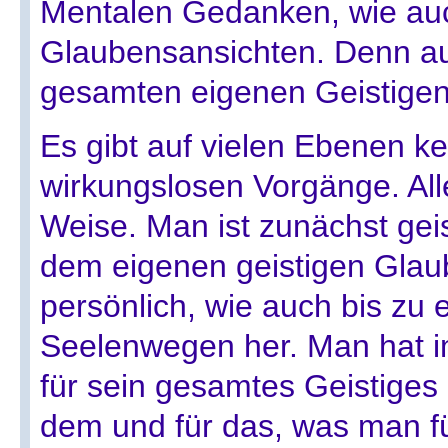
Mentalen Gedanken, wie auc
Glaubensansichten. Denn au
gesamten eigenen Geistigen
Es gibt auf vielen Ebenen ke
wirkungslosen Vorgänge. Alle
Weise. Man ist zunächst gei
dem eigenen geistigen Glaub
persönlich, wie auch bis zu
Seelenwegen her. Man hat i
für sein gesamtes Geistiges 
dem und für das, was man fü