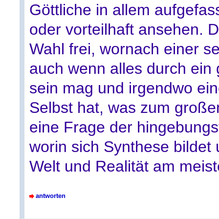
Göttliche in allem aufgefas
oder vorteilhaft ansehen. 
Wahl frei, wornach einer s
auch wenn alles durch ein 
sein mag und irgendwo eine
Selbst hat, was zum großen
eine Frage der hingebung
worin sich Synthese bildet 
Welt und Realität am meiste
antworten