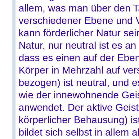
allem, was man über den T
verschiedener Ebene und 
kann förderlicher Natur sei
Natur, nur neutral ist es an
dass es einen auf der Eben
Körper in Mehrzahl auf ve
bezogen) ist neutral, und e
wie der innewohnende Geis
anwendet. Der aktive Geist
körperlicher Behausung) ist
bildet sich selbst in allem 