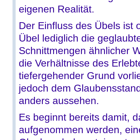
eigenen Realität.
Der Einfluss des Übels ist 
Übel lediglich die geglaubt
Schnittmengen ähnlicher W
die Verhältnisse des Erle
tiefergehender Grund vorlie
jedoch dem Glaubensstand 
anders aussehen.
Es beginnt bereits damit, d
aufgenommen werden, ein