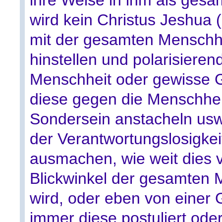
wird kein Christus Jeshua 
mit der gesamten Menschhe
hinstellen und polarisieren
Menschheit oder gewisse G
diese gegen die Menschhei
Sondersein anstacheln usw.
der Verantwortungslosigke
ausmachen, wie weit dies v
Blickwinkel der gesamten
wird, oder eben von einer 
immer diese postuliert ode