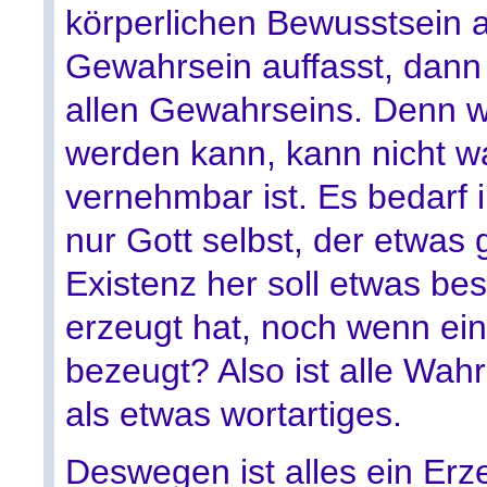
körperlichen Bewusstsein 
Gewahrsein auffasst, dann
allen Gewahrseins. Denn 
werden kann, kann nicht wa
vernehmbar ist. Es bedarf 
nur Gott selbst, der etwas
Existenz her soll etwas b
erzeugt hat, noch wenn ein 
bezeugt? Also ist alle Wahr
als etwas wortartiges.
Deswegen ist alles ein Erz