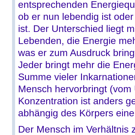
entsprechenden Energiequel
ob er nun lebendig ist oder
ist. Der Unterschied liegt 
Lebenden, die Energie mehr
was er zum Ausdruck bringt 
Jeder bringt mehr die Energ
Summe vieler Inkarnationen)
Mensch hervorbringt (vom 
Konzentration ist anders g
abhängig des Körpers einer
Der Mensch im Verhältnis z