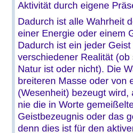
Aktivität durch eigene Präs
Dadurch ist alle Wahrheit d
einer Energie oder einem Ge
Dadurch ist ein jeder Geis
verschiedener Realität (ob s
Natur ist oder nicht). Die W
breiteren Masse oder von 
(Wesenheit) bezeugt wird, 
nie die in Worte gemeißelt
Geistbezeugnis oder das ge
denn dies ist für den aktiv