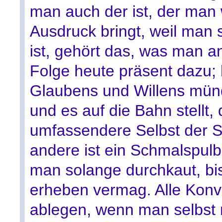
man auch der ist, der man
Ausdruck bringt, weil man 
ist, gehört das, was man a
Folge heute präsent dazu; 
Glaubens und Willens münd
und es auf die Bahn stellt,
umfassendere Selbst der Se
andere ist ein Schmalspul
man solange durchkaut, bi
erheben vermag. Alle Kon
ablegen, wenn man selbst 