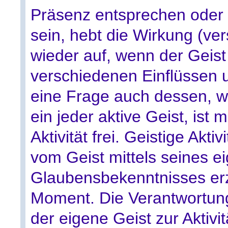
Präsenz entsprechen oder 
sein, hebt die Wirkung (ve
wieder auf, wenn der Geist
verschiedenen Einflüssen u
eine Frage auch dessen, w
ein jeder aktive Geist, ist m
Aktivität frei. Geistige Akti
vom Geist mittels seines e
Glaubensbekenntnisses erz
Moment. Die Verantwortung 
der eigene Geist zur Aktivi