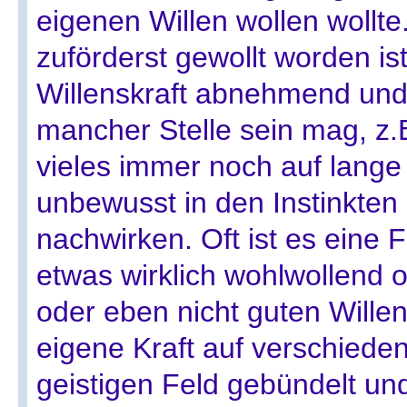
eigenen Willen wollen wollte. 
zuförderst gewollt worden is
Willenskraft abnehmend un
mancher Stelle sein mag, z.B
vieles immer noch auf lange
unbewusst in den Instinkten
nachwirken. Oft ist es eine 
etwas wirklich wohlwollend o
oder eben nicht guten Willen
eigene Kraft auf verschied
geistigen Feld gebündelt und