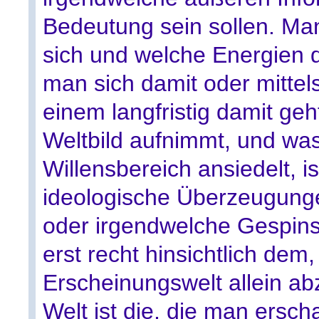
Bedeutung sein sollen. Ma
sich und welche Energien d
man sich damit oder mittel
einem langfristig damit geh
Weltbild aufnimmt, und wa
Willensbereich ansiedelt, is
ideologische Überzeugung
oder irgendwelche Gespins
erst recht hinsichtlich dem
Erscheinungswelt allein abzi
Welt ist die, die man erscha