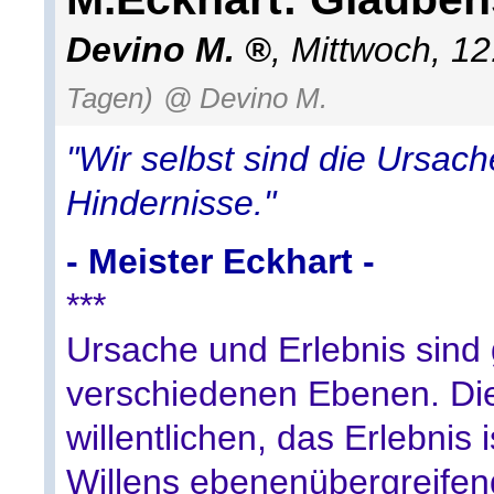
Devino M.
,
Mittwoch, 1
Tagen)
@ Devino M.
"Wir selbst sind die Ursach
Hindernisse."
- Meister Eckhart -
***
Ursache und Erlebnis sind 
verschiedenen Ebenen. Die
willentlichen, das Erlebnis
Willens ebenenübergreifend