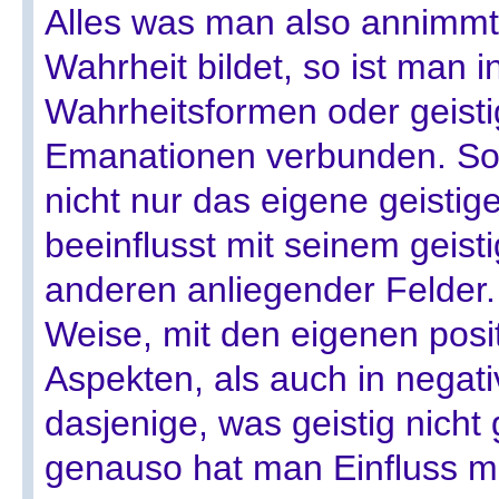
Alles was man also annimmt,
Wahrheit bildet, so ist man 
Wahrheitsformen oder geist
Emanationen verbunden. So h
nicht nur das eigene geistig
beeinflusst mit seinem geist
anderen anliegender Felder. 
Weise, mit den eigenen posit
Aspekten, als auch in negati
dasjenige, was geistig nicht
genauso hat man Einfluss m