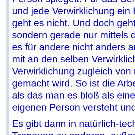
und jede Verwirklichung ein
geht es nicht. Und doch geht
sondern gerade nur mittels 
es für andere nicht anders au
mit an den selben Verwirkli
Verwirklichung zugleich von
gemacht wird. So ist die Arb
als das man es bloß als ein
eigenen Person versteht und
Es gibt dann in natürlich-te