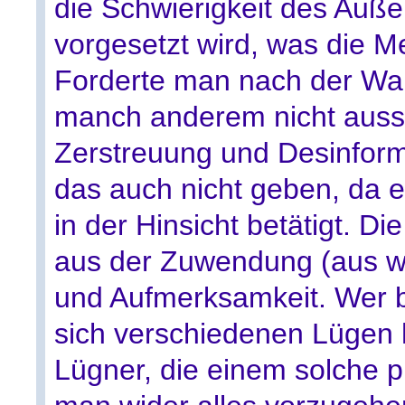
die Schwierigkeit des Auße
vorgesetzt wird, was die M
Forderte man nach der Wah
manch anderem nicht auss
Zerstreuung und Desinform
das auch nicht geben, da e
in der Hinsicht betätigt. Die
aus der Zuwendung (aus 
und Aufmerksamkeit. Wer 
sich verschiedenen Lügen hi
Lügner, die einem solche p