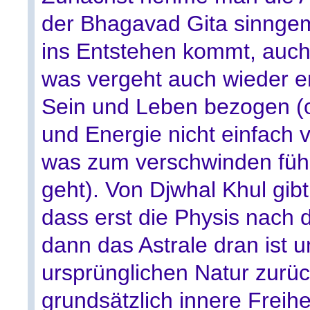
der Bhagavad Gita sinnge
ins Entstehen kommt, auc
was vergeht auch wieder e
Sein und Leben bezogen (o
und Energie nicht einfach v
was zum verschwinden führ
geht). Von Djwhal Khul gib
dass erst die Physis nach 
dann das Astrale dran ist 
ursprünglichen Natur zurüc
grundsätzlich innere Freihe