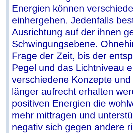
Energien können verschiede
einhergehen. Jedenfalls bes
Ausrichtung auf der ihnen 
Schwingungsebene. Ohnehin i
Frage der Zeit, bis der ent
Pegel und das Lichtniveau er
verschiedene Konzepte und 
länger aufrecht erhalten we
positiven Energien die wohl
mehr mittragen und unterst
negativ sich gegen andere ri