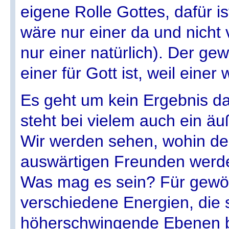
eigene Rolle Gottes, dafür is
wäre nur einer da und nicht v
nur einer natürlich). Der gew
einer für Gott ist, weil einer
Es geht um kein Ergebnis d
steht bei vielem auch ein ä
Wir werden sehen, wohin de
auswärtigen Freunden werde
Was mag es sein? Für gewöh
verschiedene Energien, die 
höherschwingende Ebenen b