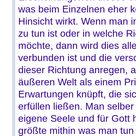
was beim Einzelnen eher ko
Hinsicht wirkt. Wenn man in
zu tun ist oder in welche 
möchte, dann wird dies al
verbunden ist und die vers
dieser Richtung anregen, 
äußeren Welt als einem Pr
Erwartungen knüpft, die si
erfüllen ließen. Man selber
eigene Seele und für Gott hi
größte mithin was man tun 