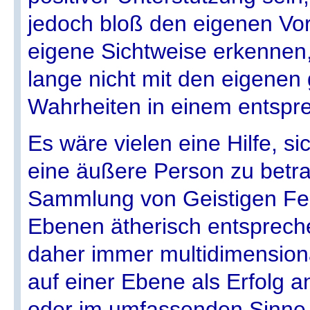
jedoch bloß den eigenen Vor
eigene Sichtweise erkennen
lange nicht mit den eigenen
Wahrheiten in einem entspr
Es wäre vielen eine Hilfe, si
eine äußere Person zu betra
Sammlung von Geistigen Fel
Ebenen ätherisch entspreche
daher immer multidimension
auf einer Ebene als Erfolg a
oder im umfassenden Sinne 