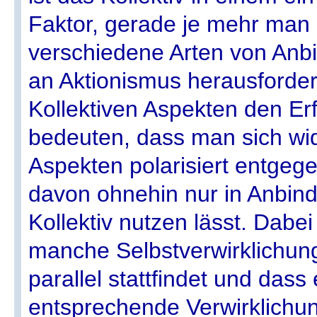
Faktor, gerade je mehr man 
verschiedene Arten von Anbi
an Aktionismus herausforder
Kollektiven Aspekten den Er
bedeuten, dass man sich wid
Aspekten polarisiert entgege
davon ohnehin nur in Anbi
Kollektiv nutzen lässt. Dabei
manche Selbstverwirklichung
parallel stattfindet und dass
entsprechende Verwirklichu