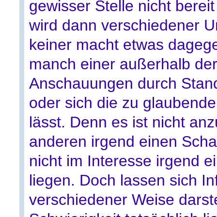
gewisser Stelle nicht bereit
wird dann verschiedener Un
keiner macht etwas dageg
manch einer außerhalb de
Anschauungen durch Standa
oder sich die zu glaubende
lässt. Denn es ist nicht an
anderen irgend einen Sch
nicht im Interesse irgend
liegen. Doch lassen sich In
verschiedener Weise darste