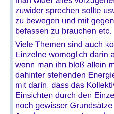
man wider alles vorzugehen
zuwider sprechen sollte usw
zu bewegen und mit gegens
befassen zu brauchen etc.
Viele Themen sind auch kol
Einzelne womöglich darin 
wenn man ihn bloß allein 
dahinter stehenden Energie
mit darin, dass das Kollek
Einsichten durch den Einz
noch gewisser Grundsätze