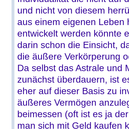
und nicht von diesem herrü
aus einem eigenen Leben he
entwickelt werden könnte e
darin schon die Einsicht, 
die äußere Verkörperung od
Da selbst das Astrale und
zunächst überdauern, ist e
eher auf dieser Basis zu in
äußeres Vermögen anzule
beimessen (oft ist es ja d
man sich mit Geld kaufen