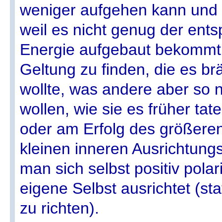
weniger aufgehen kann und au
weil es nicht genug der ent
Energie aufgebaut bekommt
Geltung zu finden, die es br
wollte, was andere aber so 
wollen, wie sie es früher ta
oder am Erfolg des größeren
kleinen inneren Ausrichtungs
man sich selbst positiv polar
eigene Selbst ausrichtet (st
zu richten).