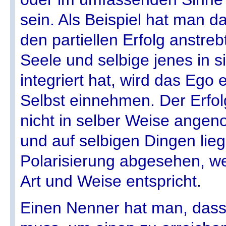
sein. Als Beispiel hat man 
den partiellen Erfolg anstreb
Seele und selbige jenes in s
integriert hat, wird das Ego 
Selbst einnehmen. Der Erfol
nicht in selber Weise ange
und auf selbigen Dingen lie
Polarisierung abgesehen, w
Art und Weise entspricht.
Einen Nenner hat man, dass 