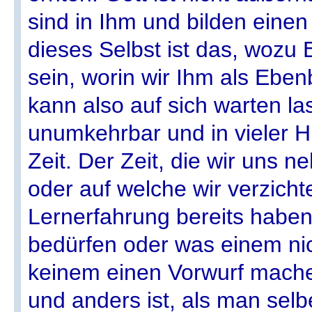
sind in Ihm und bilden einen
dieses Selbst ist das, wozu 
sein, worin wir Ihm als Ebenb
kann also auf sich warten las
unumkehrbar und in vieler H
Zeit. Der Zeit, die wir uns 
oder auf welche wir verzich
Lernerfahrung bereits haben
bedürfen oder was einem nic
keinem einen Vorwurf machen,
und anders ist, als man selbe