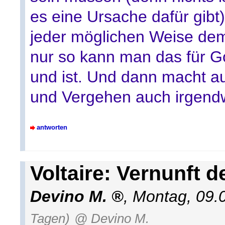
es eine Ursache dafür gibt)
jeder möglichen Weise de
nur so kann man das für Go
und ist. Und dann macht a
und Vergehen auch irgend
antworten
Voltaire: Vernunft 
Devino M.
,
Montag, 09.
Tagen)
@ Devino M.