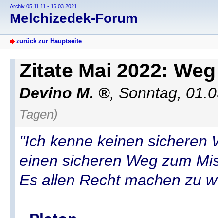
Archiv 05.11.11 - 16.03.2021
Melchizedek-Forum
zurück zur Hauptseite
Zitate Mai 2022: We
Devino M.
,
Sonntag, 01.0
Tagen)
"Ich kenne keinen sicheren 
einen sicheren Weg zum Mis
Es allen Recht machen zu wo