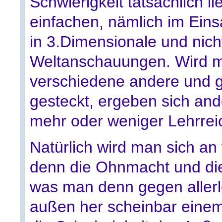
Schwierigkeit tatsächlich l
einfachen, nämlich im Eins
in 3.Dimensionale und nic
Weltanschauungen. Wird m
verschiedene andere und
gesteckt, ergeben sich an
mehr oder weniger Lehrrei
Natürlich wird man sich an 
denn die Ohnmacht und die
was man denn gegen aller
außen her scheinbar einem