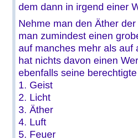
dem dann in irgend einer 
Nehme man den Äther der 
man zumindest einen gro
auf manches mehr als auf
hat nichts davon einen Wer
ebenfalls seine berechtigt
1. Geist
2. Licht
3. Äther
4. Luft
5. Feuer