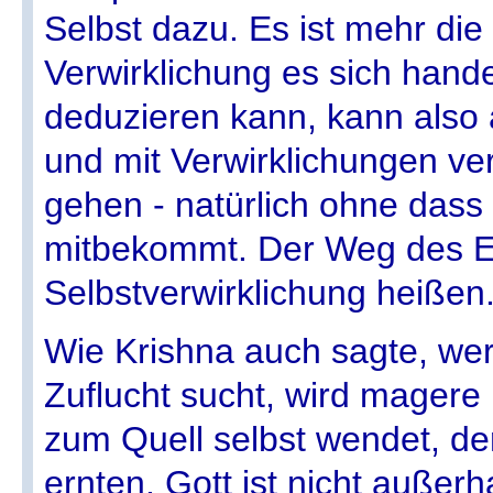
Selbst dazu. Es ist mehr di
Verwirklichung es sich hand
deduzieren kann, kann also 
und mit Verwirklichungen ve
gehen - natürlich ohne dass
mitbekommt. Der Weg des Er
Selbstverwirklichung heißen
Wie Krishna auch sagte, wer
Zuflucht sucht, wird magere 
zum Quell selbst wendet, der
ernten. Gott ist nicht außerh