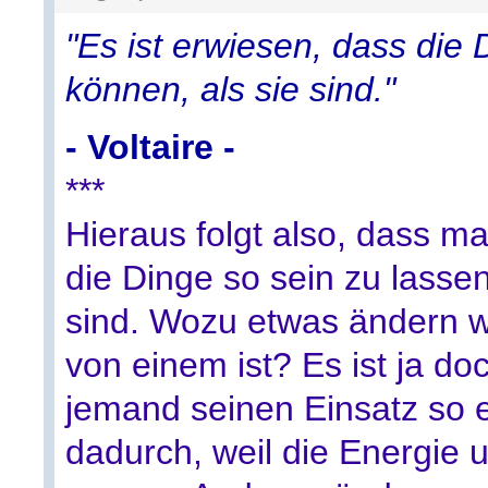
"Es ist erwiesen, dass die 
können, als sie sind."
- Voltaire -
***
Hieraus folgt also, dass m
die Dinge so sein zu lassen
sind. Wozu etwas ändern w
von einem ist? Es ist ja do
jemand seinen Einsatz so 
dadurch, weil die Energie u