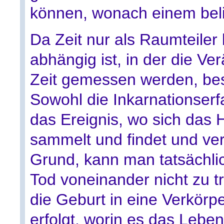
können, wonach einem beli
Da Zeit nur als Raumteiler
abhängig ist, in der die V
Zeit gemessen werden, best
Sowohl die Inkarnationserfa
das Ereignis, wo sich das 
sammelt und findet und ver
Grund, kann man tatsächli
Tod voneinander nicht zu t
die Geburt in eine Verkörp
erfolgt, worin es das Leben