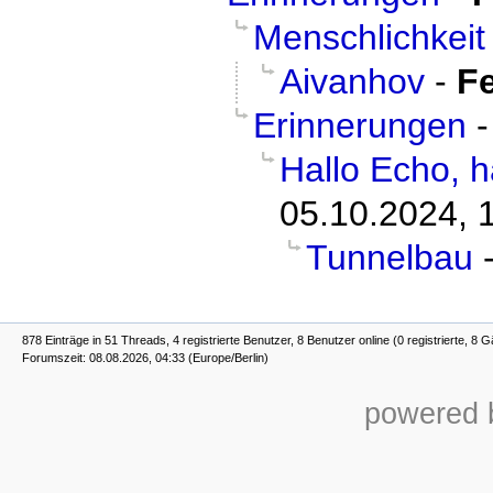
Menschlichkeit
Aivanhov
-
Fe
Erinnerungen
Hallo Echo, ha
05.10.2024, 
Tunnelbau
878 Einträge in 51 Threads, 4 registrierte Benutzer, 8 Benutzer online (0 registrierte, 8 G
Forumszeit: 08.08.2026, 04:33 (Europe/Berlin)
powered b