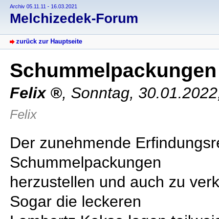
Archiv 05.11.11 - 16.03.2021
Melchizedek-Forum
zurück zur Hauptseite
Schummelpackunge
Felix
,
Sonntag, 30.01.2022
Felix
Der zunehmende Erfindungsr
Schummelpackungen
herzustellen und auch zu verka
Sogar die leckeren