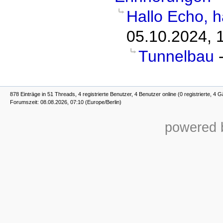
Hallo Echo, ha
05.10.2024, 
Tunnelbau
878 Einträge in 51 Threads, 4 registrierte Benutzer, 4 Benutzer online (0 registrierte, 4 G
Forumszeit: 08.08.2026, 07:10 (Europe/Berlin)
powered b