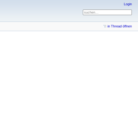
Login
in Thread öffnen