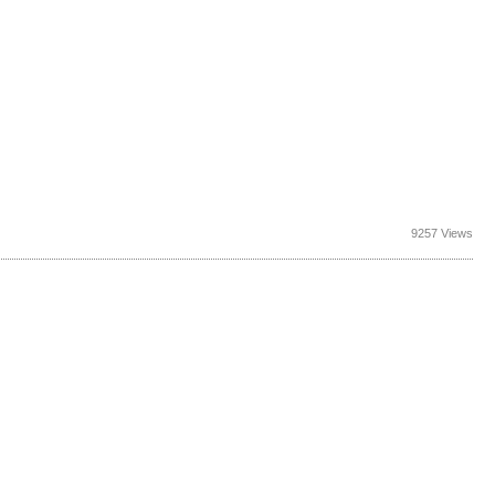
9257 Views