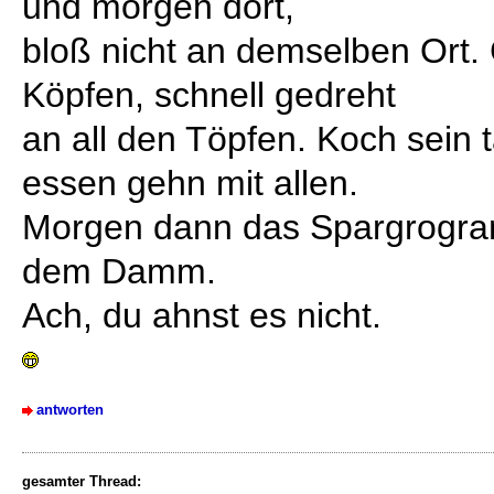
und morgen dort,
bloß nicht an demselben Ort.
Köpfen, schnell gedreht
an all den Töpfen. Koch sein 
essen gehn mit allen.
Morgen dann das Spargrogram
dem Damm.
Ach, du ahnst es nicht.
antworten
gesamter Thread: