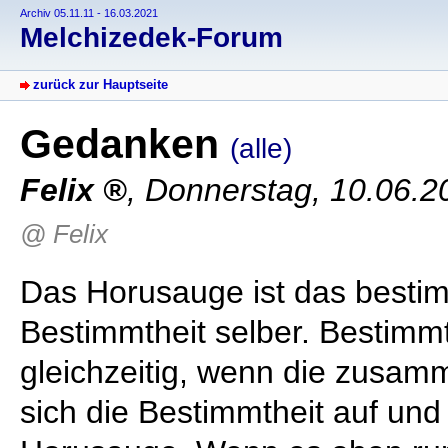
Archiv 05.11.11 - 16.03.2021
Melchizedek-Forum
zurück zur Hauptseite
Gedanken
(alle)
Felix
,
Donnerstag, 10.06.2
@ Felix
Das Horusauge ist das bestim
Bestimmtheit selber. Bestimm
gleichzeitig, wenn die zusa
sich die Bestimmtheit auf und