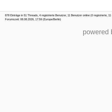
878 Einträge in 51 Threads, 4 registrierte Benutzer, 11 Benutzer online (0 registrierte, 1
Forumszeit: 08.08.2026, 17:59 (Europe/Berlin)
powered b