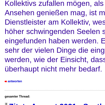
Kollektivs zufallen mögen, al
Ansehen genießen mag, ist m
Dienstleister am Kollektiv, w
höher schwingenden Seelen s
eingefunden haben werden. Es
sehr der vielen Dinge die eing
werden, wie der Einsicht, das
überhaupt nicht mehr bedarf.
antworten
gesamter Thread: