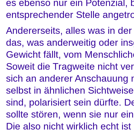
es ebenso nur ein Potenzial, b
entsprechender Stelle angetro
Andererseits, alles was in der 
das, was anderweitig oder ins
Gewicht fällt, vom Menschliche
Soweit die Tragweite nicht ve
sich an anderer Anschauung 
selbst in ähnlichen Sichtweise
sind, polarisiert sein dürfte
sollte stören, wenn sie nur ei
Die also nicht wirklich echt i