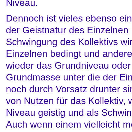
Niveau.
Dennoch ist vieles ebenso e
der Geistnatur des Einzelnen 
Schwingung des Kollektivs wi
Einzelnen bedingt und anderer
wieder das Grundniveau oder
Grundmasse unter die der Ei
noch durch Vorsatz drunter si
von Nutzen für das Kollektiv
Niveau geistig und als Schwin
Auch wenn einem vielleicht m