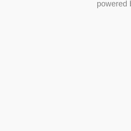
powered b