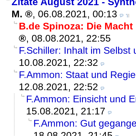
Zitate August 2021 - Syn
M.
,
06.08.2021, 00:13
B.de Spinoza: Die Mach
,
08.08.2021, 22:55
F.Schiller: Inhalt im Selb
10.08.2021, 22:32
F.Ammon: Staat und Regie
12.08.2021, 22:52
F.Ammon: Einsicht und 
15.08.2021, 21:17
F.Ammon: Gut gegang
18.08.2021, 21:45