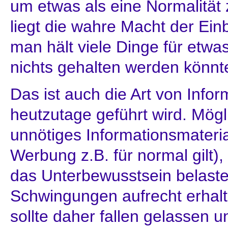
um etwas als eine Normalität
liegt die wahre Macht der Ei
man hält viele Dinge für etwa
nichts gehalten werden könnt
Das ist auch die Art von Infor
heutzutage geführt wird. Mögl
unnötiges Informationsmateria
Werbung z.B. für normal gilt)
das Unterbewusstsein belaste
Schwingungen aufrecht erhal
sollte daher fallen gelassen u