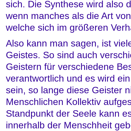
sich. Die Synthese wird also 
wenn manches als die Art von 
welche sich im größeren Verhä
Also kann man sagen, ist viel
Geistes. So sind auch versch
Geistern für verschiedene Be
verantwortlich und es wird ei
sein, so lange diese Geister 
Menschlichen Kollektiv aufges
Standpunkt der Seele kann es 
innerhalb der Menschheit gebe