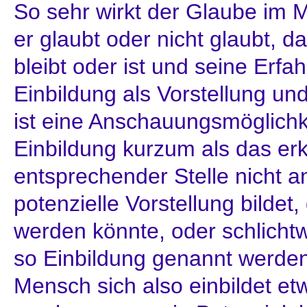
So sehr wirkt der Glaube im 
er glaubt oder nicht glaubt, d
bleibt oder ist und seine Erfah
Einbildung als Vorstellung und
ist eine Anschauungsmöglich
Einbildung kurzum als das er
entsprechender Stelle nicht an
potenzielle Vorstellung bildet
werden könnte, oder schlicht
so Einbildung genannt werden
Mensch sich also einbildet et