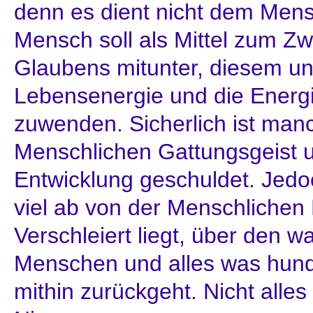
denn es dient nicht dem Men
Mensch soll als Mittel zum Zw
Glaubens mitunter, diesem u
Lebensenergie und die Energ
zuwenden. Sicherlich ist ma
Menschlichen Gattungsgeist u
Entwicklung geschuldet. Jedo
viel ab von der Menschlichen 
Verschleiert liegt, über den 
Menschen und alles was hund
mithin zurückgeht. Nicht alles 