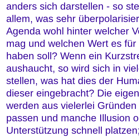
anders sich darstellen - so ste
allem, was sehr überpolarisier
Agenda wohl hinter welcher V
mag und welchen Wert es für
haben soll? Wenn ein Kurzstr
aushaucht, so wird sich in vi
stellen, was hat dies der Huma
dieser eingebracht? Die eig
werden aus vielerlei Gründen
passen und manche Illusion 
Unterstützung schnell platzen