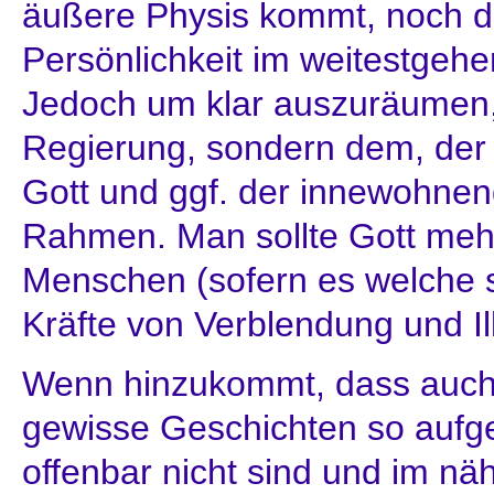
äußere Physis kommt, noch d
Persönlichkeit im weitestgeh
Jedoch um klar auszuräumen,
Regierung, sondern dem, der e
Gott und ggf. der innewohne
Rahmen. Man sollte Gott meh
Menschen (sofern es welche s
Kräfte von Verblendung und Il
Wenn hinzukommt, dass auch
gewisse Geschichten so aufg
offenbar nicht sind und im n