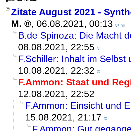
Zitate August 2021 - Syn
M.
,
06.08.2021, 00:13
B.de Spinoza: Die Macht 
08.08.2021, 22:55
F.Schiller: Inhalt im Selb
10.08.2021, 22:32
F.Ammon: Staat und Reg
12.08.2021, 22:52
F.Ammon: Einsicht und 
15.08.2021, 21:17
F.Ammon: Gut gegang