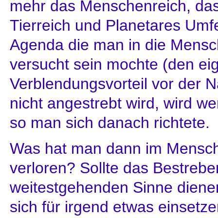
mehr das Menschenreich, das 
Tierreich und Planetares Umfe
Agenda die man in die Mensc
versucht sein mochte (den ei
Verblendungsvorteil vor der N
nicht angestrebt wird, wird we
so man sich danach richtete.
Was hat man dann im Menschl
verloren? Sollte das Bestrebe
weitestgehenden Sinne diene
sich für irgend etwas einsetz