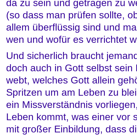
da zu sein und getragen zu 
(so dass man prüfen sollte, o
allem überflüssig sind und ma
wen und wofür es verrichtet wi
Und sicherlich braucht jemand 
doch auch in Gott selbst sein 
webt, welches Gott allein gehö
Spritzen um am Leben zu ble
ein Missverständnis vorliegen
Leben kommt, was einer vor s
mit großer Einbildung, dass di