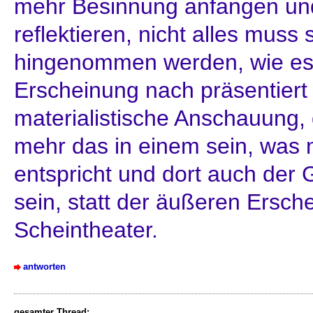
mehr Besinnung anfangen un
reflektieren, nicht alles mu
hingenommen werden, wie es
Erscheinung nach präsentiert w
materialistische Anschauung, 
mehr das in einem sein, was 
entspricht und dort auch der
sein, statt der äußeren Ersch
Scheintheater.
antworten
gesamter Thread: