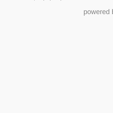
powered b