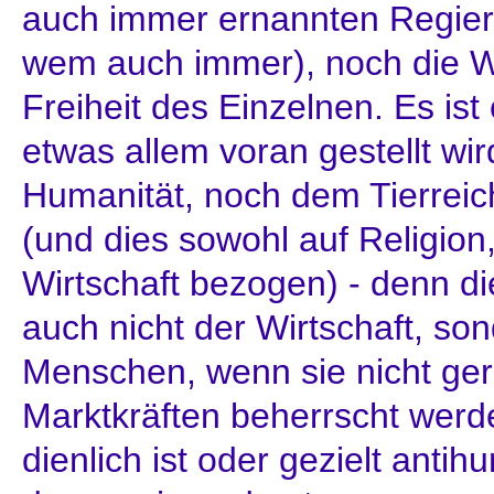
auch immer ernannten Regier
wem auch immer), noch die Wi
Freiheit des Einzelnen. Es ist
etwas allem voran gestellt wi
Humanität, noch dem Tierreic
(und dies sowohl auf Religion,
Wirtschaft bezogen) - denn 
auch nicht der Wirtschaft, so
Menschen, wenn sie nicht ge
Marktkräften beherrscht werde
dienlich ist oder gezielt antih