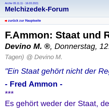
Archiv 05.11.11 - 16.03.2021
Melchizedek-Forum
zurück zur Hauptseite
F.Ammon: Staat und 
Devino M.
,
Donnerstag, 12
Tagen)
@ Devino M.
"Ein Staat gehört nicht der Re
- Fred Ammon -
***
Es gehört weder der Staat, 