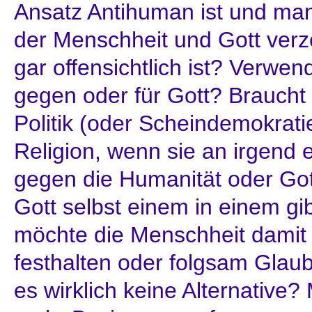
Ansatz Antihuman ist und man 
der Menschheit und Gott verz
gar offensichtlich ist? Verwe
gegen oder für Gott? Braucht 
Politik (oder Scheindemokrat
Religion, wenn sie an irgend ei
gegen die Humanität oder Got
Gott selbst einem in einem g
möchte die Menschheit damit
festhalten oder folgsam Glaub
es wirklich keine Alternative