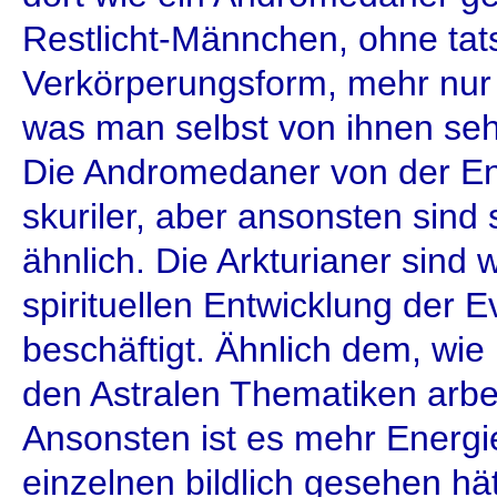
Restlicht-Männchen, ohne tat
Verkörperungsform, mehr nur e
was man selbst von ihnen seh
Die Andromedaner von der Ene
skuriler, aber ansonsten sind 
ähnlich. Die Arkturianer sind w
spirituellen Entwicklung der E
beschäftigt. Ähnlich dem, wie
den Astralen Thematiken arbe
Ansonsten ist es mehr Energi
einzelnen bildlich gesehen hä