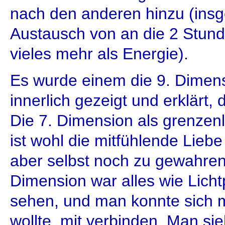
nach den anderen hinzu (insg
Austausch von an die 2 Stund
vieles mehr als Energie).
Es wurde einem die 9. Dimens
innerlich gezeigt und erklärt,
Die 7. Dimension als grenze
ist wohl die mitfühlende Lieb
aber selbst noch zu gewahren)
Dimension war alles wie Lich
sehen, und man konnte sich m
wollte, mit verbinden. Man sie