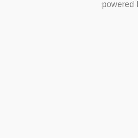
powered b