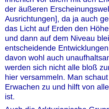
der äußeren Erscheinungswelt
Ausrichtungen], da ja auch g
das Licht auf Erden den Höhep
und dann auf dem Niveau blei
entscheidende Entwicklungen 
davon wohl auch unaufhaltsam
werden sich nicht alle bloß 
hier versammeln. Man schaut
Erwachen zu und hilft von alle
ist.