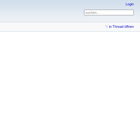
Login
in Thread öffnen