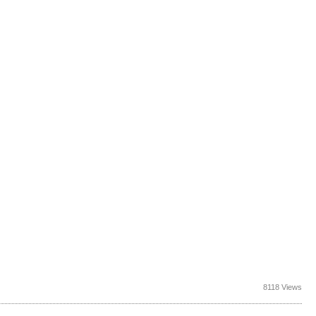
8118 Views