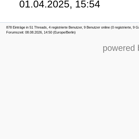
01.04.2025, 15:54
878 Einträge in 51 Threads, 4 registrierte Benutzer, 9 Benutzer online (0 registrierte, 9 G
Forumszeit: 08.08.2026, 14:50 (Europe/Berlin)
powered b