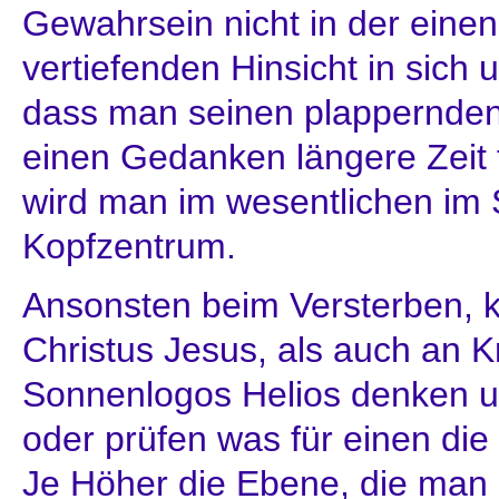
Gewahrsein nicht in der eine
vertiefenden Hinsicht in sich
dass man seinen plappernden 
einen Gedanken längere Zeit 
wird man im wesentlichen im 
Kopfzentrum.
Ansonsten beim Versterben, 
Christus Jesus, als auch an K
Sonnenlogos Helios denken un
oder prüfen was für einen die 
Je Höher die Ebene, die man 