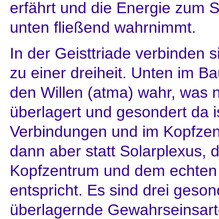
erfährt und die Energie zum 
unten fließend wahrnimmt.
In der Geisttriade verbinden 
zu einer dreiheit. Unten im 
den Willen (atma) wahr, was 
überlagert und gesondert da i
Verbindungen und im Kopfzent
dann aber statt Solarplexus, 
Kopfzentrum und dem echten
entspricht. Es sind drei geson
überlagernde Gewahrseinsarte