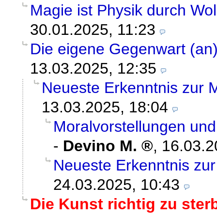
Magie ist Physik durch Wol
30.01.2025, 11:23
Die eigene Gegenwart (an
13.03.2025, 12:35
Neueste Erkenntnis zur 
13.03.2025, 18:04
Moralvorstellungen und
-
Devino M.
,
16.03.2
Neueste Erkenntnis zur
24.03.2025, 10:43
Die Kunst richtig zu ster