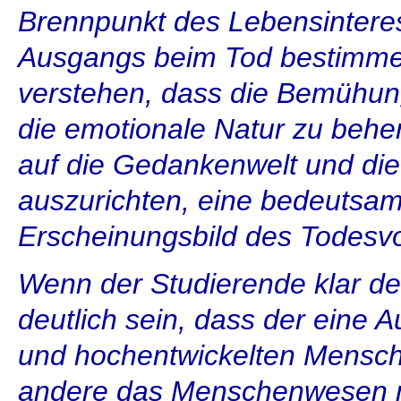
Brennpunkt des Lebensinteres
Ausgangs beim Tod bestimme
verstehen, dass die Bemühun
die emotionale Natur zu behe
auf die Gedankenwelt und die
auszurichten, eine bedeutsa
Erscheinungsbild des Todesv
Wenn der Studierende klar de
deutlich sein, dass der eine 
und hochentwickelten Mensche
andere das Menschenwesen ni