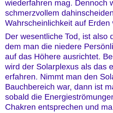
wiederfahren mag. Dennoch w
schmerzvollem dahinscheiden
Wahrscheinlichkeit auf Erden
Der wesentliche Tod, ist also 
dem man die niedere Persönlic
auf das Höhere ausrichtet. Be
wird der Solarplexus als das
erfahren. Nimmt man den Sol
Bauchbereich war, dann ist ma
sobald die Energieströmungen
Chakren entsprechen und man