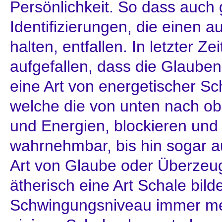
Persönlichkeit. So dass auch
Identifizierungen, die einen 
halten, entfallen. In letzter Zei
aufgefallen, dass die Glaub
eine Art von energetischer Sch
welche die von unten nach ob
und Energien, blockieren und 
wahrnehmbar, bis hin sogar 
Art von Glaube oder Überzeug
ätherisch eine Art Schale bil
Schwingungsniveau immer me