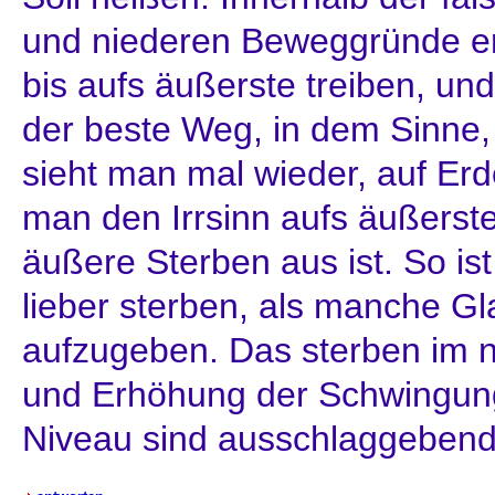
und niederen Beweggründe ers
bis aufs äußerste treiben, un
der beste Weg, in dem Sinne, 
sieht man mal wieder, auf Erd
man den Irrsinn aufs äußerste
äußere Sterben aus ist. So i
lieber sterben, als manche G
aufzugeben. Das sterben im 
und Erhöhung der Schwingung
Niveau sind ausschlaggebend