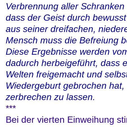
Verbrennung aller Schranken 
dass der Geist durch bewusst
aus seiner dreifachen, niedere
Mensch muss die Befreiung b
Diese Ergebnisse werden vo
dadurch herbeigeführt, dass e
Welten freigemacht und selbs
Wiedergeburt gebrochen hat, a
zerbrechen zu lassen.
***
Bei der vierten Einweihung sti