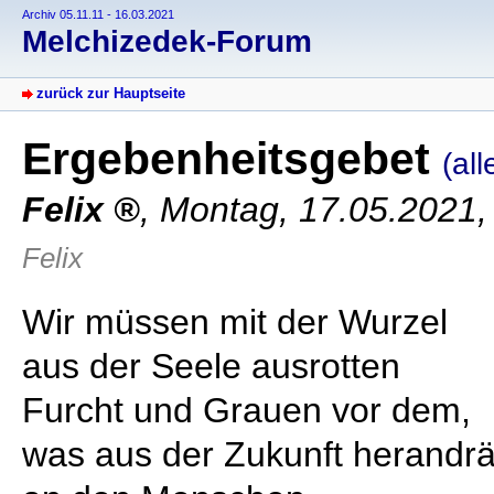
Archiv 05.11.11 - 16.03.2021
Melchizedek-Forum
zurück zur Hauptseite
Ergebenheitsgebet
(all
Felix
,
Montag, 17.05.2021,
Felix
Wir müssen mit der Wurzel
aus der Seele ausrotten
Furcht und Grauen vor dem,
was aus der Zukunft herandr