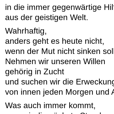
in die immer gegenwärtige Hil
aus der geistigen Welt.
Wahrhaftig,
anders geht es heute nicht,
wenn der Mut nicht sinken soll
Nehmen wir unseren Willen
gehörig in Zucht
und suchen wir die Erweckun
von innen jeden Morgen und 
Was auch immer kommt,