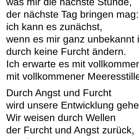
was mir die nächste Stunde,
der nächste Tag bringen mag:
ich kann es zunächst,
wenn es mir ganz unbekannt i
durch keine Furcht ändern.
Ich erwarte es mit vollkomme
mit vollkommener Meeresstill
Durch Angst und Furcht
wird unsere Entwicklung geh
Wir weisen durch Wellen
der Furcht und Angst zurück,