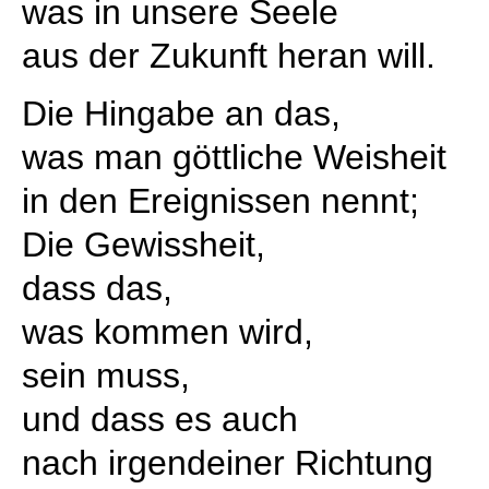
was in unsere Seele
aus der Zukunft heran will.
Die Hingabe an das,
was man göttliche Weisheit
in den Ereignissen nennt;
Die Gewissheit,
dass das,
was kommen wird,
sein muss,
und dass es auch
nach irgendeiner Richtung