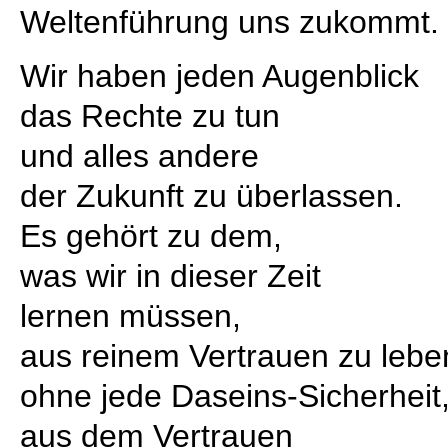
Weltenführung uns zukommt.
Wir haben jeden Augenblick
das Rechte zu tun
und alles andere
der Zukunft zu überlassen.
Es gehört zu dem,
was wir in dieser Zeit
lernen müssen,
aus reinem Vertrauen zu lebe
ohne jede Daseins-Sicherheit
aus dem Vertrauen