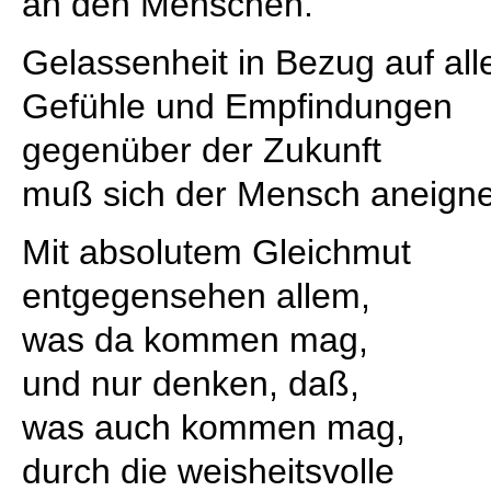
an den Menschen.
Gelassenheit in Bezug auf all
Gefühle und Empfindungen
gegenüber der Zukunft
muß sich der Mensch aneign
Mit absolutem Gleichmut
entgegensehen allem,
was da kommen mag,
und nur denken, daß,
was auch kommen mag,
durch die weisheitsvolle