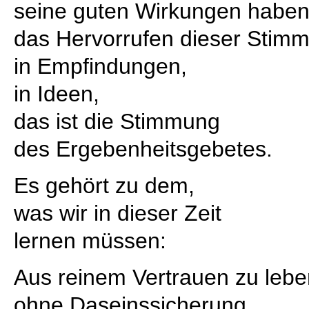
seine guten Wirkungen haben
das Hervorrufen dieser Stimm
in Empfindungen,
in Ideen,
das ist die Stimmung
des Ergebenheitsgebetes.
Es gehört zu dem,
was wir in dieser Zeit
lernen müssen:
Aus reinem Vertrauen zu lebe
ohne Daseinssicherung,