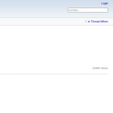
Login
in Thread öffnen
10486 Views