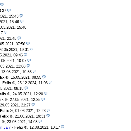
0:37
2021, 15:43
2021, 15:46
.03.2021, 15:48
17
021, 21:45
.05.2021, 07:56
02.05.2021, 19:31
5.2021, 09:46
.05.2021, 10:07
.05.2021, 22:08
,
13.05.2021, 10:56
lix
,
15.05.2021, 08:55
-
Felix
,
25.12.2024, 11:03
05.2021, 09:18
elix
,
24.05.2021, 12:20
ix
,
27.05.2021, 12:25
29.05.2021, 21:27
Felix
,
01.06.2021, 12:28
Felix
,
21.06.2021, 19:31
x
,
23.06.2021, 14:03
m Jahr
-
Felix
,
12.08.2021, 10:17