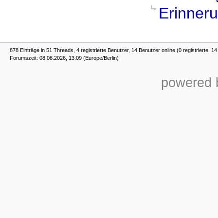
Erinner
878 Einträge in 51 Threads, 4 registrierte Benutzer, 14 Benutzer online (0 registrierte, 1
Forumszeit: 08.08.2026, 13:09 (Europe/Berlin)
powered b