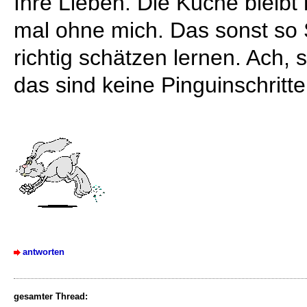
Ihre Lieben. Die Küche bleibt 
mal ohne mich. Das sonst so 
richtig schätzen lernen. Ach, 
das sind keine Pinguinschritte
antworten
gesamter Thread: