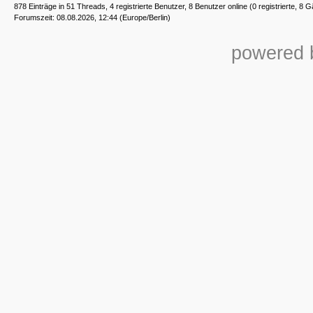
878 Einträge in 51 Threads, 4 registrierte Benutzer, 8 Benutzer online (0 registrierte, 8 G
Forumszeit: 08.08.2026, 12:44 (Europe/Berlin)
powered b