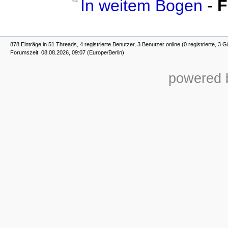
In weitem Bogen
-
F
878 Einträge in 51 Threads, 4 registrierte Benutzer, 3 Benutzer online (0 registrierte, 3 G
Forumszeit: 08.08.2026, 09:07 (Europe/Berlin)
powered b