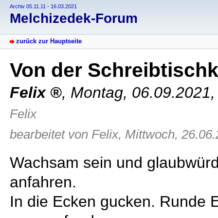
Archiv 05.11.11 - 16.03.2021
Melchizedek-Forum
zurück zur Hauptseite
Von der Schreibtisch
Felix
,
Montag, 06.09.2021,
Felix
bearbeitet von Felix, Mittwoch, 26.06
Wachsam sein und glaubwürdig
anfahren.
In die Ecken gucken. Runde 