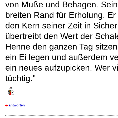
von Muße und Behagen. Sein 
breiten Rand für Erholung. Er 
den Kern seiner Zeit in Siche
übertreibt den Wert der Schale
Henne den ganzen Tag sitzen?
ein Ei legen und außerdem ver
ein neues aufzupicken. Wer vie
tüchtig."
antworten