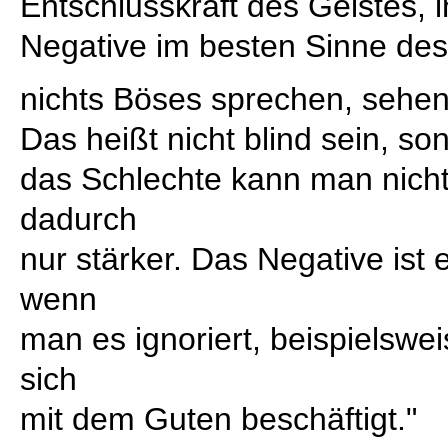
Entschlusskraft des Geistes,
Negative im besten Sinne des
nichts Böses sprechen, sehen
Das heißt nicht blind sein, so
das Schlechte kann man nich
dadurch
nur stärker. Das Negative ist e
wenn
man es ignoriert, beispielsw
sich
mit dem Guten beschäftigt."