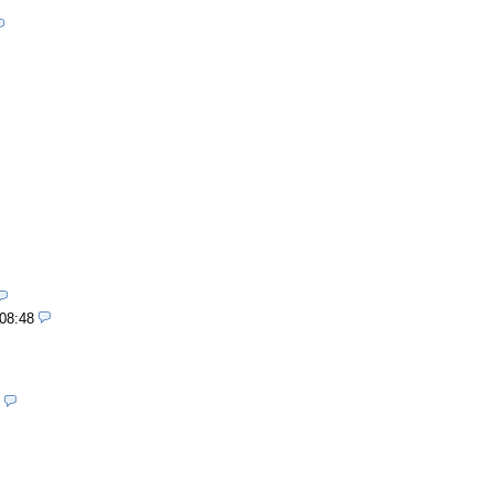
 08:48