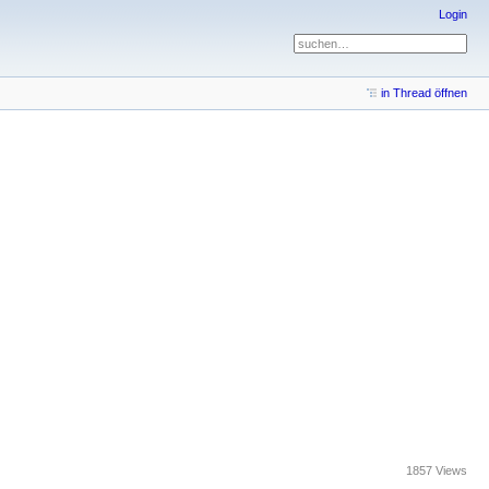
Login
in Thread öffnen
1857 Views