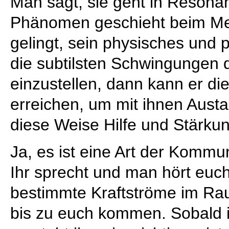
Man sagt, sie geht in Resona
Phänomen geschieht beim M
gelingt, sein physisches und
die subtilsten Schwingungen
einzustellen, dann kann er d
erreichen, um mit ihnen Austa
diese Weise Hilfe und Stärk
Ja, es ist eine Art der Kommun
Ihr sprecht und man hört euch
bestimmte Kraftströme im Rau
bis zu euch kommen. Sobald i