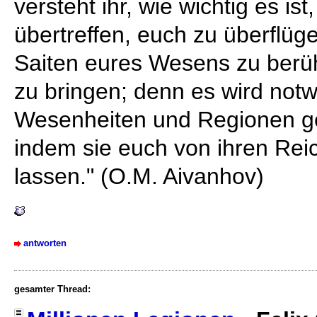
versteht ihr, wie wichtig es ist
übertreffen, euch zu überflüge
Saiten eures Wesens zu berü
zu bringen; denn es wird notw
Wesenheiten und Regionen ge
indem sie euch von ihren Reic
lassen." (O.M. Aivanhov)
antworten
gesamter Thread: