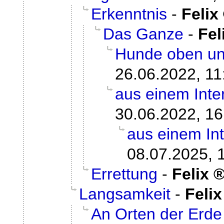
Erkenntnis
-
Felix
Das Ganze
-
Fel
Hunde oben un
26.06.2022, 11
aus einem Inter
30.06.2022, 16
aus einem Int
08.07.2025, 
Errettung
-
Felix
Langsamkeit
-
Felix
An Orten der Erde