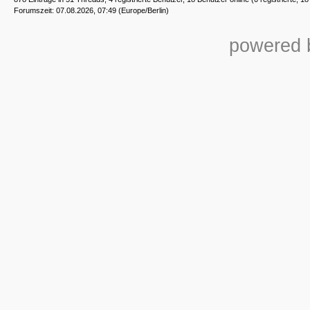
Forumszeit: 07.08.2026, 07:49 (Europe/Berlin)
powered b