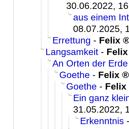
30.06.2022, 16
aus einem Int
08.07.2025, 
Errettung
-
Felix
Langsamkeit
-
Felix
An Orten der Erde
Goethe
-
Felix
Goethe
-
Felix
Ein ganz kle
31.05.2022, 
Erkenntnis