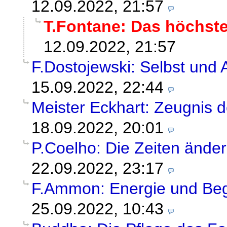
12.09.2022, 21:57
T.Fontane: Das höchst
12.09.2022, 21:57
F.Dostojewski: Selbst und 
15.09.2022, 22:44
Meister Eckhart: Zeugnis d
18.09.2022, 20:01
P.Coelho: Die Zeiten änder
22.09.2022, 23:17
F.Ammon: Energie und Begri
25.09.2022, 10:43