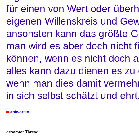
für einen von Wert oder über
eigenen Willenskreis und Gew
ansonsten kann das größte G
man wird es aber doch nicht 
können, wenn es nicht doch au
alles kann dazu dienen es zu 
wenn man dies damit vermehr
in sich selbst schätzt und ehrt
antworten
gesamter Thread: