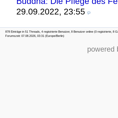
Buddha: Die Pflege des Fe
29.09.2022, 23:55
878 Einträge in 51 Threads, 4 registrierte Benutzer, 8 Benutzer online (0 registrierte, 8 G
Forumszeit: 07.08.2026, 03:31 (Europe/Berlin)
powered b