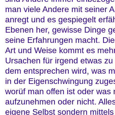
man viele Andere mit seiner A
anregt und es gespiegelt erfä
Ebenen her, gewisse Dinge g
seine Erfahrungen macht. Die
Art und Weise kommt es mehr
Ursachen für irgend etwas zu
dem entsprechen wird, was ma
in der Eigenschwingung zuges
worüf man offen ist oder was m
aufzunehmen oder nicht. Alles
eigene Selbst sondern mittels