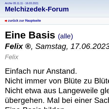
Archiv 05.11.11 - 16.03.2021
Melchizedek-Forum
zurück zur Hauptseite
Eine Basis
(alle)
Felix
,
Samstag, 17.06.202
Felix
Einfach nur Anstand.
Nicht immer von Blüte zu Blüt
Nicht etwa aus Langeweile gl
übergehen. Mal bei einer Sache