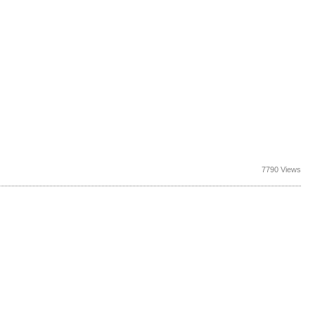
7790 Views