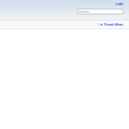
Login
in Thread öffnen