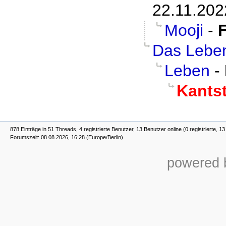
22.11.202
Mooji
-
F
Das Lebe
Leben
-
Kants
878 Einträge in 51 Threads, 4 registrierte Benutzer, 13 Benutzer online (0 registrierte, 1
Forumszeit: 08.08.2026, 16:28 (Europe/Berlin)
powered b