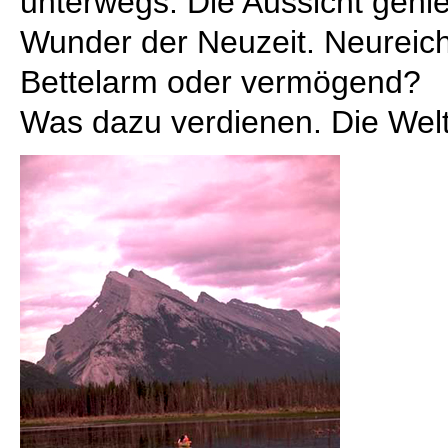
unterwegs. Die Aussicht geni
Wunder der Neuzeit. Neureich
Bettelarm oder vermögend?
Was dazu verdienen. Die Welt 