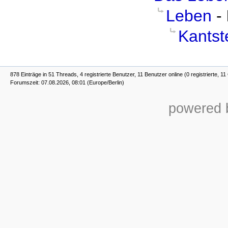
Leben
-
Kantst
878 Einträge in 51 Threads, 4 registrierte Benutzer, 11 Benutzer online (0 registrierte, 1
Forumszeit: 07.08.2026, 08:01 (Europe/Berlin)
powered b