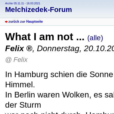
Archiv 05.11.11 - 16.03.2021
Melchizedek-Forum
zurück zur Hauptseite
What I am not ...
(alle)
Felix
,
Donnerstag, 20.10.2
@ Felix
In Hamburg schien die Sonne
Himmel.
In Berlin waren Wolken, es 
der Sturm