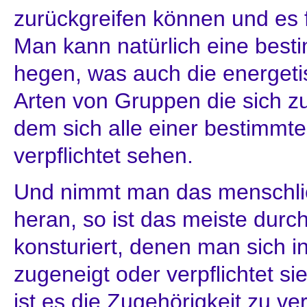
zurückgreifen können und es 
Man kann natürlich eine bes
hegen, was auch die energeti
Arten von Gruppen die sich z
dem sich alle einer bestimmte
verpflichtet sehen.
Und nimmt man das menschli
heran, so ist das meiste dur
konsturiert, denen man sich i
zugeneigt oder verpflichtet 
ist es die Zugehörigkeit zu ve