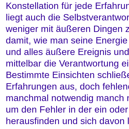
Konstellation für jede Erfahru
liegt auch die Selbstverantwo
weniger mit äußeren Dingen zu
damit, wie man seine Energie 
und alles äußere Ereignis und
mittelbar die Verantwortung e
Bestimmte Einsichten schließ
Erfahrungen aus, doch fehlend
manchmal notwendig manch ne
um den Fehler in der ein oder
herausfinden und sich davon 