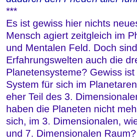
***
Es ist gewiss hier nichts neu
Mensch agiert zeitgleich im 
und Mentalen Feld. Doch sind
Erfahrungswelten auch die dr
Planetensysteme? Gewiss ist e
System für sich im Planetaren 
eher Teil des 3. Dimensional
haben die Planeten nicht meh
sich, im 3. Dimensionalen, w
und 7. Dimensionalen Raum? 