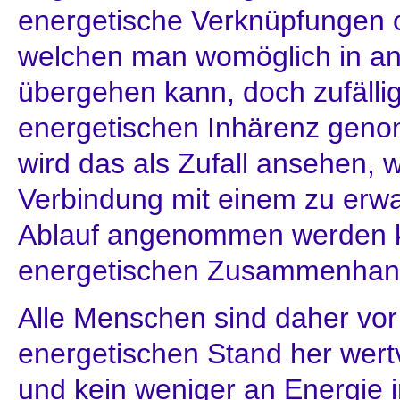
energetische Verknüpfungen 
welchen man womöglich in and
übergehen kann, doch zufälli
energetischen Inhärenz geno
wird das als Zufall ansehen, 
Verbindung mit einem zu erwa
Ablauf angenommen werden k
energetischen Zusammenhang
Alle Menschen sind daher vo
energetischen Stand her wertv
und kein weniger an Energie