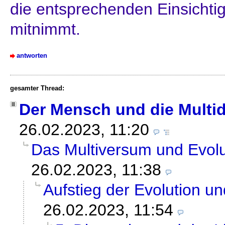
die entsprechenden Einsichti
mitnimmt.
antworten
gesamter Thread:
Der Mensch und die Multi
26.02.2023, 11:20
Das Multiversum und Evolu
26.02.2023, 11:38
Aufstieg der Evolution u
26.02.2023, 11:54