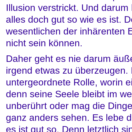
Illusion verstrickt. Und daru
alles doch gut so wie es ist. 
wesentlichen der inhärenten 
nicht sein können.
Daher geht es nie darum äuße
irgend etwas zu überzeugen. E
untergeordnete Rolle, worin ei
denn seine Seele bleibt im we
unberührt oder mag die Dinge
ganz anders sehen. Es lebe d
es ist gut so. Denn letztlich 