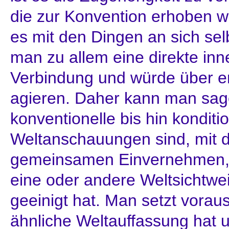
die zur Konvention erhoben 
es mit den Dingen an sich sel
man zu allem eine direkte inn
Verbindung und würde über en
agieren. Daher kann man sag
konventionelle bis hin konditio
Weltanschauungen sind, mit d
gemeinsamen Einvernehmen, w
eine oder andere Weltsichtw
geeinigt hat. Man setzt voraus
ähnliche Weltauffassung hat u