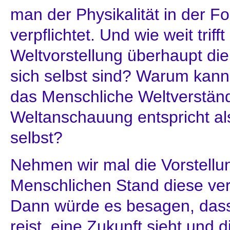
man der Physikalität in der F
verpflichtet. Und wie weit trifft
Weltvorstellung überhaupt die
sich selbst sind? Warum ka
das Menschliche Weltverstän
Weltanschauung entspricht al
selbst?
Nehmen wir mal die Vorstellu
Menschlichen Stand diese ver
Dann würde es besagen, dass
reist, eine Zukunft sieht und 