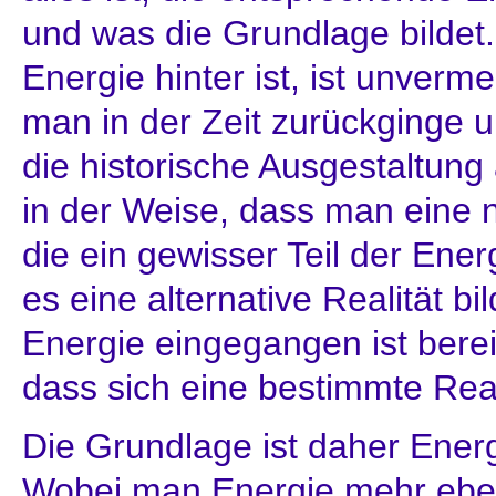
und was die Grundlage bildet
Energie hinter ist, ist unverm
man in der Zeit zurückginge 
die historische Ausgestaltung
in der Weise, dass man eine ne
die ein gewisser Teil der Ene
es eine alternative Realität bi
Energie eingegangen ist bereit
dass sich eine bestimmte Reali
Die Grundlage ist daher Energi
Wobei man Energie mehr ebe