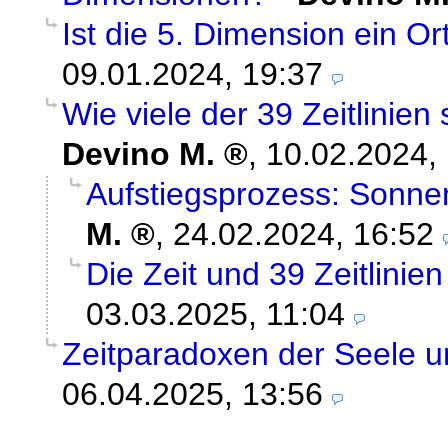
Ist die 5. Dimension ein Or
09.01.2024, 19:37
Wie viele der 39 Zeitlinien
Devino M.
,
10.02.2024,
Aufstiegsprozess: Sonne
M.
,
24.02.2024, 16:52
Die Zeit und 39 Zeitlinien
03.03.2025, 11:04
Zeitparadoxen der Seele 
06.04.2025, 13:56