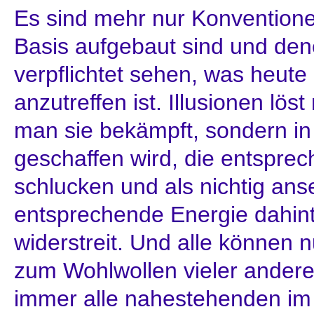
Es sind mehr nur Konventionen
Basis aufgebaut sind und de
verpflichtet sehen, was heut
anzutreffen ist. Illusionen lös
man sie bekämpft, sondern in
geschaffen wird, die entsprec
schlucken und als nichtig an
entsprechende Energie dahi
widerstreit. Und alle können nu
zum Wohlwollen vieler andere
immer alle nahestehenden im 