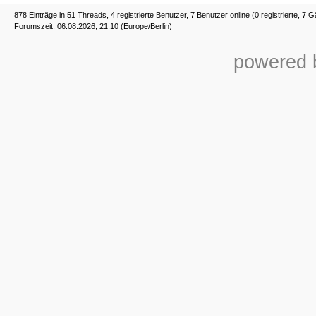
878 Einträge in 51 Threads, 4 registrierte Benutzer, 7 Benutzer online (0 registrierte, 7 G
Forumszeit: 06.08.2026, 21:10 (Europe/Berlin)
powered b