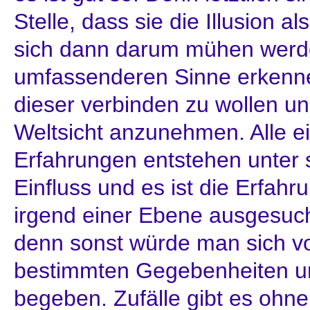
Stelle, dass sie die Illusion 
sich dann darum mühen werde
umfassenderen Sinne erkennen
dieser verbinden zu wollen u
Weltsicht anzunehmen. Alle 
Erfahrungen entstehen unter 
Einfluss und es ist die Erfahr
irgend einer Ebene ausgesuch
denn sonst würde man sich v
bestimmten Gegebenheiten un
begeben. Zufälle gibt es ohne