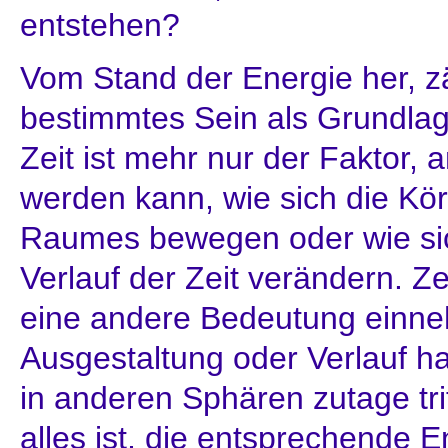
entstehen?
Vom Stand der Energie her, zä
bestimmtes Sein als Grundlage
Zeit ist mehr nur der Faktor
werden kann, wie sich die Kör
Raumes bewegen oder wie si
Verlauf der Zeit verändern. Ze
eine andere Bedeutung einn
Ausgestaltung oder Verlauf hab
in anderen Sphären zutage tri
alles ist, die entsprechende 