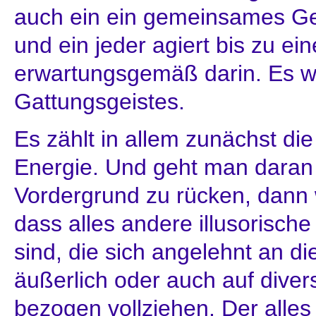
auch ein ein gemeinsames Ge
und ein jeder agiert bis zu e
erwartungsgemäß darin. Es wi
Gattungsgeistes.
Es zählt in allem zunächst di
Energie. Und geht man daran 
Vordergrund zu rücken, dann w
dass alles andere illusorisch
sind, die sich angelehnt an d
äußerlich oder auch auf diver
bezogen vollziehen. Der alle