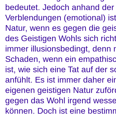
bedeutet. Jedoch anhand der 
Verblendungen (emotional) ist
Natur, wenn es gegen die gei
des Geistigen Wohls sich richt
immer illusionsbedingt, den
Schaden, wenn ein empathisc
ist, wie sich eine Tat auf de
anfühlt. Es ist immer daher e
eigenen geistigen Natur zuför
gegen das Wohl irgend wesse
können. Doch ist eine bestim