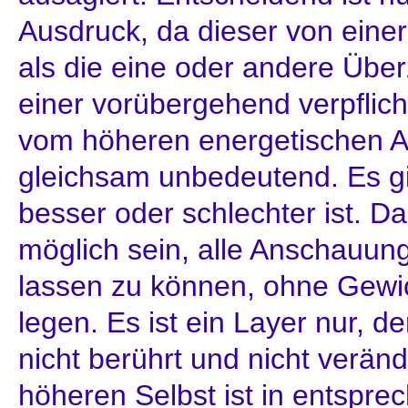
Ausdruck, da dieser von einer
als die eine oder andere Übe
einer vorübergehend verpflicht
vom höheren energetischen Au
gleichsam unbedeutend. Es gib
besser oder schlechter ist. Da
möglich sein, alle Anschauu
lassen zu können, ohne Gewi
legen. Es ist ein Layer nur, de
nicht berührt und nicht verän
höheren Selbst ist in entspre