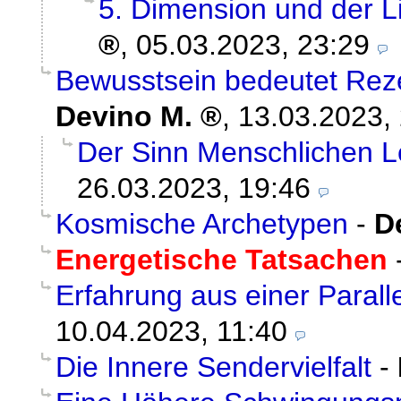
5. Dimension und der
,
05.03.2023, 23:29
Bewusstsein bedeutet Reze
Devino M.
,
13.03.2023,
Der Sinn Menschlichen 
26.03.2023, 19:46
Kosmische Archetypen
-
D
Energetische Tatsachen
Erfahrung aus einer Paralle
10.04.2023, 11:40
Die Innere Sendervielfalt
-