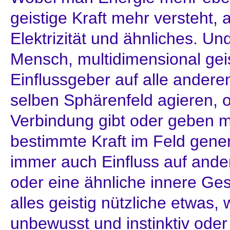
geistige Kraft mehr versteht, a
Elektrizität und ähnliches. Und
Mensch, multidimensional geis
Einflussgeber auf alle ander
selben Sphärenfeld agieren, 
Verbindung gibt oder geben 
bestimmte Kraft im Feld generi
immer auch Einfluss auf and
oder eine ähnliche innere Ge
alles geistig nützliche etwas
unbewusst und instinktiv oder 