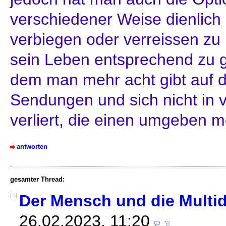
verschiedener Weise dienlich 
verbiegen oder verreissen zu 
sein Leben entsprechend zu g
dem man mehr acht gibt auf d
Sendungen und sich nicht in 
verliert, die einen umgeben 
antworten
gesamter Thread:
Der Mensch und die Multi
26.02.2023, 11:20