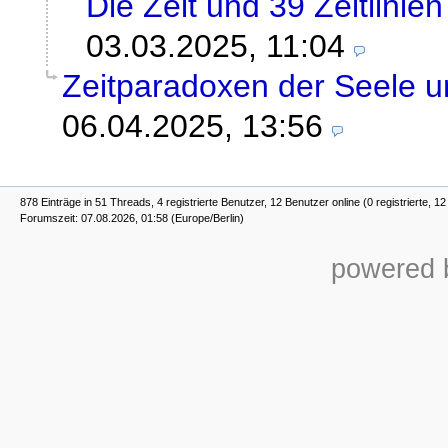
Die Zeit und 39 Zeitlinien
03.03.2025, 11:04
Zeitparadoxen der Seele 
06.04.2025, 13:56
878 Einträge in 51 Threads, 4 registrierte Benutzer, 12 Benutzer online (0 registrierte, 1
Forumszeit: 07.08.2026, 01:58 (Europe/Berlin)
powered b