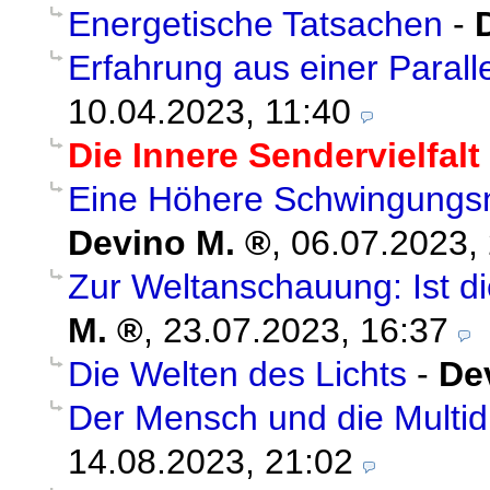
Energetische Tatsachen
-
Erfahrung aus einer Paralle
10.04.2023, 11:40
Die Innere Sendervielfalt
Eine Höhere Schwingungsna
Devino M.
,
06.07.2023,
Zur Weltanschauung: Ist di
M.
,
23.07.2023, 16:37
Die Welten des Lichts
-
De
Der Mensch und die Multid
14.08.2023, 21:02