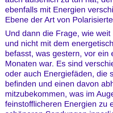
ebenfalls mit Energien versch
Ebene der Art von Polarisierte
Und dann die Frage, wie weit m
und nicht mit dem energetisch
befasst, was gestern, vor ei
Monaten war. Es sind versch
oder auch Energiefäden, die s
befinden und einen davon ab
mitzubekommen, was im Augen
feinstofflicheren Energien zu