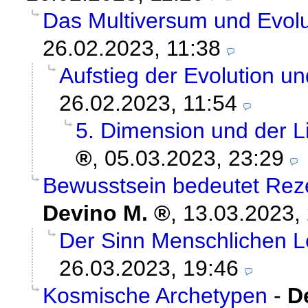
Das Multiversum und Evolu
26.02.2023, 11:38
Aufstieg der Evolution u
26.02.2023, 11:54
5. Dimension und der
,
05.03.2023, 23:29
Bewusstsein bedeutet Reze
Devino M.
,
13.03.2023,
Der Sinn Menschlichen 
26.03.2023, 19:46
Kosmische Archetypen
-
D