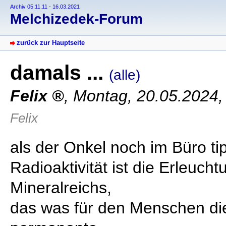
Archiv 05.11.11 - 16.03.2021
Melchizedek-Forum
zurück zur Hauptseite
damals ...
(alle)
Felix
,
Montag, 20.05.2024,
Felix
als der Onkel noch im Büro ti
Radioaktivität ist die Erleuch
Mineralreichs,
das was für den Menschen die 