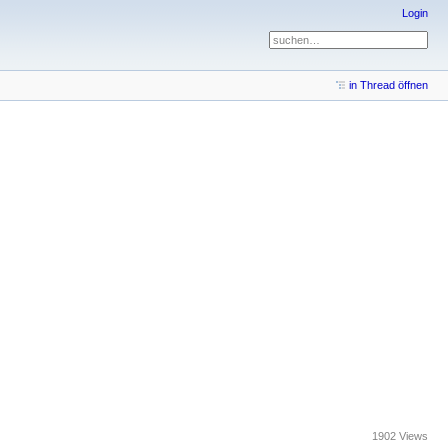
Login
in Thread öffnen
1902 Views