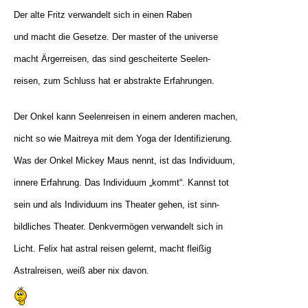
Der alte Fritz verwandelt sich in einen Raben
und macht die Gesetze. Der master of the universe
macht Ärgerreisen, das sind gescheiterte Seelen-
reisen, zum Schluss hat er abstrakte Erfahrungen.
Der Onkel kann Seelenreisen in einem anderen machen,
nicht so wie Maitreya mit dem Yoga der Identifizierung.
Was der Onkel Mickey Maus nennt, ist das Individuum,
innere Erfahrung. Das Individuum „kommt“. Kannst tot
sein und als Individuum ins Theater gehen, ist sinn-
bildliches Theater. Denkvermögen verwandelt sich in
Licht. Felix hat astral reisen gelernt, macht fleißig
Astralreisen, weiß aber nix davon.