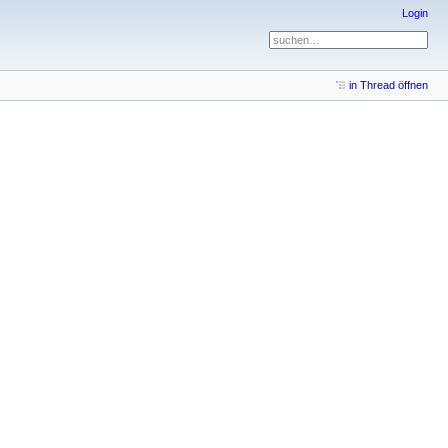
Login
in Thread öffnen