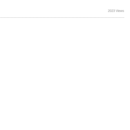
2023 Views