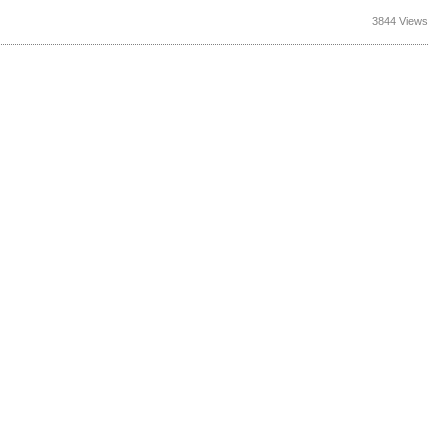
3844 Views