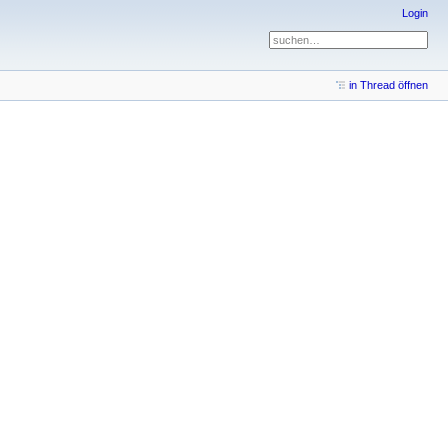
Login
in Thread öffnen