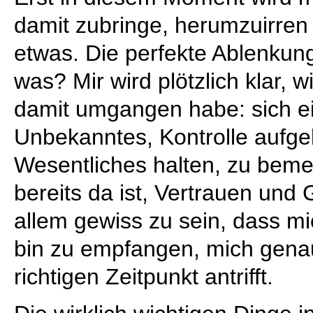
damit zubringe, herumzuirren
etwas. Die perfekte Ablenkun
was? Mir wird plötzlich klar, 
damit umgangen habe: sich ei
Unbekanntes, Kontrolle aufge
Wesentliches halten, zu beme
bereits da ist, Vertrauen und
allem gewiss zu sein, dass mi
bin zu empfangen, mich gena
richtigen Zeitpunkt antrifft.