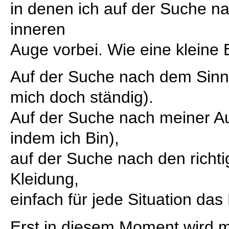
in denen ich auf der Suche 
inneren
Auge vorbei. Wie eine klein
Auf der Suche nach dem Sinn 
mich doch ständig).
Auf der Suche nach meiner Au
indem ich Bin),
auf der Suche nach den richt
Kleidung,
einfach für jede Situation das
Erst in diesem Moment wird mir