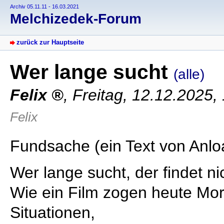
Archiv 05.11.11 - 16.03.2021
Melchizedek-Forum
zurück zur Hauptseite
Wer lange sucht
(alle)
Felix
,
Freitag, 12.12.2025,
Felix
Fundsache (ein Text von Anlo
Wer lange sucht, der findet ni
Wie ein Film zogen heute Mo
Situationen,