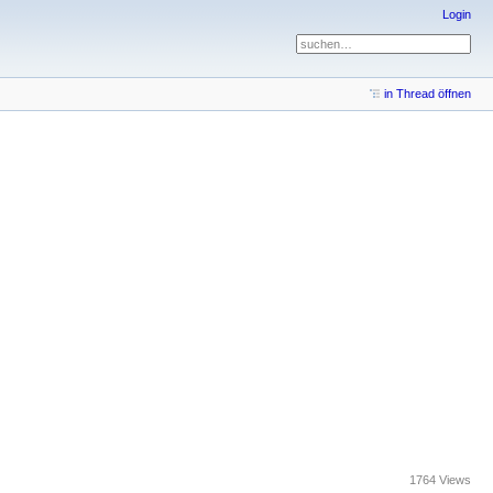
Login
in Thread öffnen
1764 Views