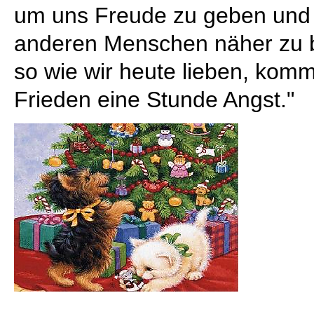
um uns Freude zu geben und 
anderen Menschen näher zu 
so wie wir heute lieben, komm
Frieden eine Stunde Angst."