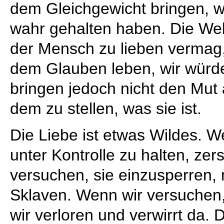
dem Gleichgewicht bringen, was
wahr gehalten haben. Die Wel
der Mensch zu lieben vermag,
dem Glauben leben, wir würde
bringen jedoch nicht den Mut 
dem zu stellen, was sie ist.
Die Liebe ist etwas Wildes. W
unter Kontrolle zu halten, zer
versuchen, sie einzusperren, 
Sklaven. Wenn wir versuchen,
wir verloren und verwirrt da. D