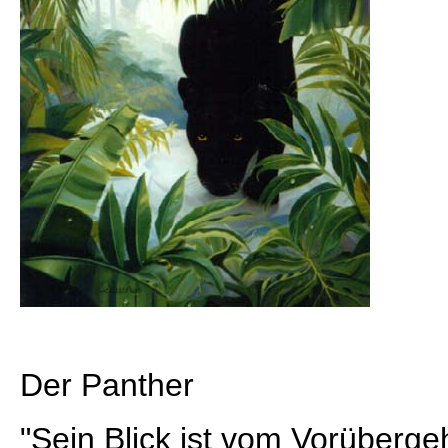
Der Panther
"Sein Blick ist vom Vorüberge