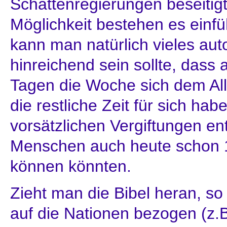
Schattenregierungen beseitigt 
Möglichkeit bestehen es einf
kann man natürlich vieles au
hinreichend sein sollte, dass 
Tagen die Woche sich dem A
die restliche Zeit für sich ha
vorsätzlichen Vergiftungen en
Menschen auch heute schon 1
können könnten.
Zieht man die Bibel heran, so
auf die Nationen bezogen (z.B