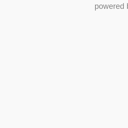
powered b