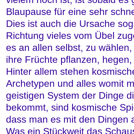
Blaupause für eine sehr schne
Dies ist auch die Ursache sog
Richtung vieles vom Übel zuge
es an allen selbst, zu wählen
ihre Früchte pflanzen, hegen,
Hinter allem stehen kosmisch
Archetypen und alles womit m
geistigen System der Dinge di
bekommt, sind kosmische Spie
dass man es mit den Dingen an
Was ein Stückweit das Schausp