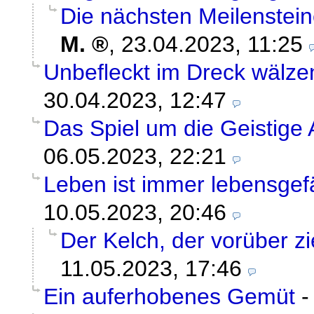
Die nächsten Meilenstein
M.
,
23.04.2023, 11:25
Unbefleckt im Dreck wälze
30.04.2023, 12:47
Das Spiel um die Geistig
06.05.2023, 22:21
Leben ist immer lebensgefä
10.05.2023, 20:46
Der Kelch, der vorüber zi
11.05.2023, 17:46
Ein auferhobenes Gemüt