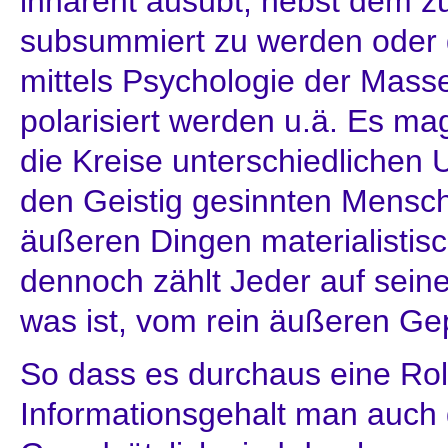
inhärent ausübt; nebst dem 
subsummiert zu werden oder 
mittels Psychologie der Mass
polarisiert werden u.ä. Es m
die Kreise unterschiedlichen
den Geistig gesinnten Mensch
äußeren Dingen materialistisc
dennoch zählt Jeder auf seine
was ist, vom rein äußeren Ge
So dass es durchaus eine Rol
Informationsgehalt man auch g