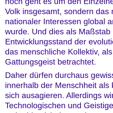
noch geht es um den Einzeln
Volk insgesamt, sondern das
nationaler Interessen global a
wurde. Und dies als Maßstab 
Entwicklungsstand der evolut
das menschliche Kollektiv, a
Gattungsgeist betrachtet.
Daher dürfen durchaus gewis
innerhalb der Menschheit als 
sich ausagieren. Allerdings 
Technologischen und Geistig