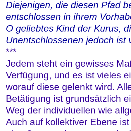
Diejenigen, die diesen Pfad b
entschlossen in ihrem Vorhaben
O geliebtes Kind der Kurus, di
Unentschlossenen jedoch ist v
***
Jedem steht ein gewisses Ma
Verfügung, und es ist vieles 
worauf diese gelenkt wird. Alle
Betätigung ist grundsätzlich e
Weg der individuellen wie all
Auch auf kollektiver Ebene ist