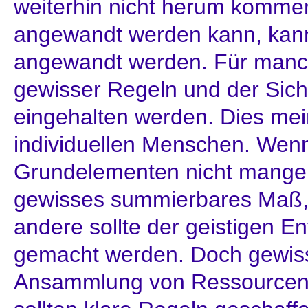
weiterhin nicht herum kommen
angewandt werden kann, kann 
angewandt werden. Für manc
gewisser Regeln und der Sich
eingehalten werden. Dies mei
individuellen Menschen. Wen
Grundelementen nicht mangelt
gewisses summierbares Maß, 
andere sollte der geistigen E
gemacht werden. Doch gewis
Ansammlung von Ressourcen 