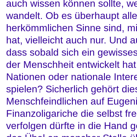
auch wissen können sollte, w
wandelt. Ob es überhaupt al
herkömmlichen Sinne sind, m
hat, vielleicht auch nur. Und a
dass sobald sich ein gewisses
der Menschheit entwickelt ha
Nationen oder nationale Inte
spielen? Sicherlich gehört die
Menschfeindlichen auf Eugeni
Finanzoligariche die selbst f
verfolgen dürfte in die Hand