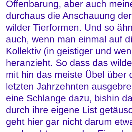
Offenbarung, aber auch meine 
durchaus die Anschauung der 
wilder Tierformen. Und so ähnl
auch, wenn man einmal auf d
Kollektiv (in geistiger und we
heranzieht. So dass das wilde 
mit hin das meiste Übel über 
letzten Jahrzehnten ausgebrei
eine Schlange dazu, bishin da
durch ihre eigene List getäus
geht hier gar nicht darum etw