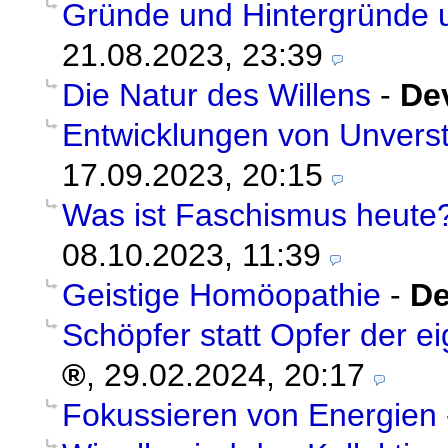
Gründe und Hintergründe 
21.08.2023, 23:39
Die Natur des Willens
-
De
Entwicklungen von Unvers
17.09.2023, 20:15
Was ist Faschismus heute
08.10.2023, 11:39
Geistige Homöopathie
-
De
Schöpfer statt Opfer der ei
,
29.02.2024, 20:17
Fokussieren von Energien