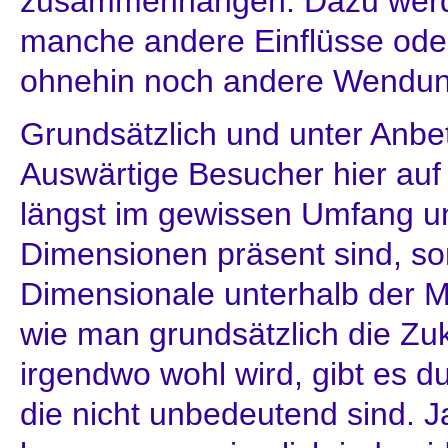
zusammenhängen. Dazu werde
manche andere Einflüsse od
ohnehin noch andere Wendun
Grundsätzlich und unter Anbe
Auswärtige Besucher hier auf 
längst im gewissen Umfang un
Dimensionen präsent sind, so
Dimensionale unterhalb der 
wie man grundsätzlich die Zu
irgendwo wohl wird, gibt es 
die nicht unbedeutend sind. 