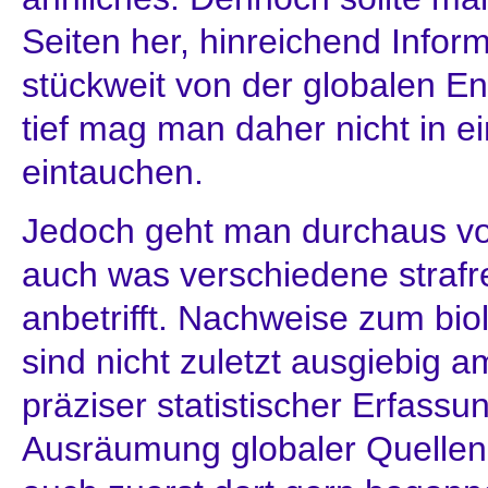
Seiten her, hinreichend Infor
stückweit von der globalen Ent
tief mag man daher nicht in e
eintauchen.
Jedoch geht man durchaus vo
auch was verschiedene strafre
anbetrifft. Nachweise zum bio
sind nicht zuletzt ausgiebig a
präziser statistischer Erfass
Ausräumung globaler Quellen