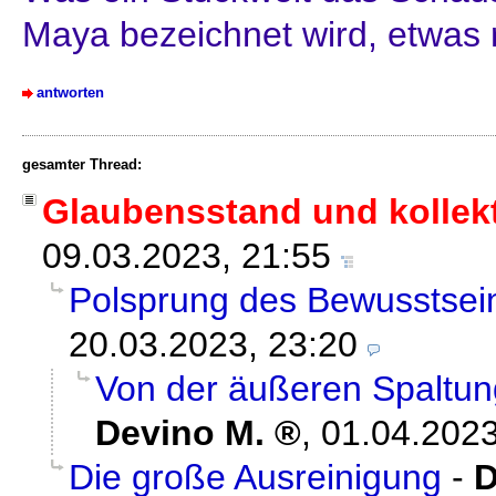
Maya bezeichnet wird, etwas re
antworten
gesamter Thread:
Glaubensstand und kollek
09.03.2023, 21:55
Polsprung des Bewusstsei
20.03.2023, 23:20
Von der äußeren Spaltun
Devino M.
,
01.04.2023
Die große Ausreinigung
-
D