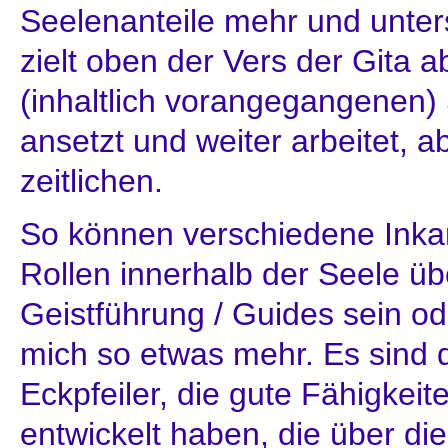
Seelenanteile mehr und unter
zielt oben der Vers der Gita 
(inhaltlich vorangegangenen) 
ansetzt und weiter arbeitet, ab
zeitlichen.
So können verschiedene Inkar
Rollen innerhalb der Seele 
Geistführung / Guides sein ode
mich so etwas mehr. Es sind 
Eckpfeiler, die gute Fähigkeite
entwickelt haben, die über di