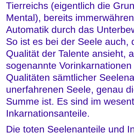
Tierreichs (eigentlich die Gru
Mental), bereits immerwährend
Automatik durch das Unterbew
So ist es bei der Seele auch,
Qualität der Talente ansieht, 
sogenannte Vorinkarnationen b
Qualitäten sämtlicher Seelena
unerfahrenen Seele, genau die
Summe ist. Es sind im wesentli
Inkarnationsanteile.
Die toten Seelenanteile und I