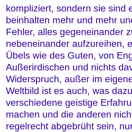
kompliziert, sondern sie sind
beinhalten mehr und mehr und
Fehler, alles gegeneinander zu 
nebeneinander aufzureihen, es
Übels wie des Guten, von Eng
Außerirdischen und nichts da
Widerspruch, außer im eigene
Weltbild ist es auch, was dazu
verschiedene geistige Erfahr
machen und die anderen nicht
regelrecht abgebrüht sein, n