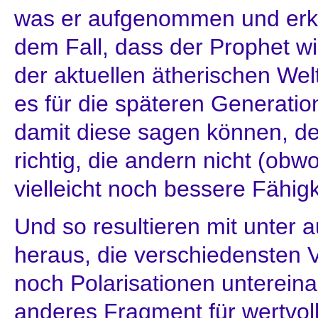
was er aufgenommen und erklä
dem Fall, dass der Prophet wi
der aktuellen ätherischen We
es für die späteren Generatio
damit diese sagen können, de
richtig, die andern nicht (obw
vielleicht noch bessere Fähigk
Und so resultieren mit unter 
heraus, die verschiedensten 
noch Polarisationen untereinan
anderes Fragment für wertvoll