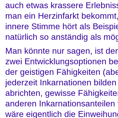
auch etwas krassere Erlebni
man ein Herzinfarkt bekommt,
innere Stimme hört als Beisp
natürlich so anständig als mög
Man könnte nur sagen, ist der
zwei Entwicklungsoptionen be
der geistigen Fähigkeiten (ab
jederzeit Inkarnationen bilde
abrichten, gewisse Fähigkeite
anderen Inkarnationsanteilen
wäre eigentlich die Einweihu