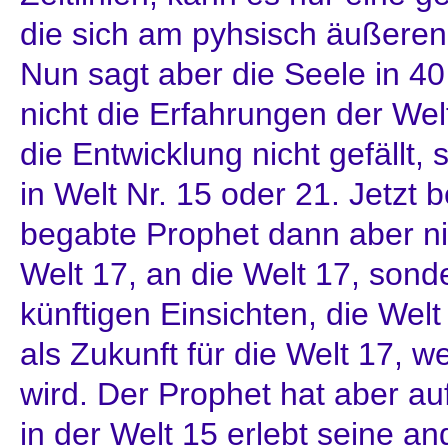
die sich am pyhsisch äußeren 
Nun sagt aber die Seele in 40 
nicht die Erfahrungen der Wel
die Entwicklung nicht gefällt,
in Welt Nr. 15 oder 21. Jetzt 
begabte Prophet dann aber ni
Welt 17, an die Welt 17, sond
künftigen Einsichten, die Welt
als Zukunft für die Welt 17, w
wird. Der Prophet hat aber au
in der Welt 15 erlebt seine an