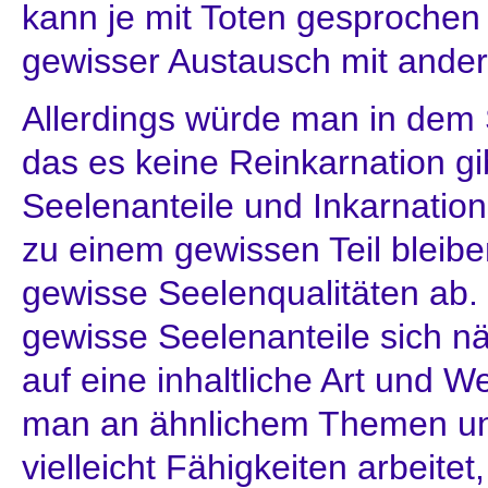
kann je mit Toten gesprochen
gewisser Austausch mit ander
Allerdings würde man in dem 
das es keine Reinkarnation gi
Seelenanteile und Inkarnations
zu einem gewissen Teil bleibe
gewisse Seelenqualitäten ab. 
gewisse Seelenanteile sich n
auf eine inhaltliche Art und W
man an ähnlichem Themen un
vielleicht Fähigkeiten arbeitet