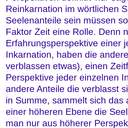
Reinkarnation im wörtlichen 
Seelenanteile sein müssen so
Faktor Zeit eine Rolle. Denn 
Erfahrungsperspektive einer 
Inkarnation, haben die andere
verblassen etwas), einen Zeitf
Perspektive jeder einzelnen I
andere Anteile die verblasst 
in Summe, sammelt sich das a
einer höheren Ebene die Seele 
man nur aus höherer Perspekt