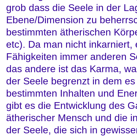
grob dass die Seele in der Lag
Ebene/Dimension zu beherrsc
bestimmten ätherischen Körper
etc). Da man nicht inkarniert,
Fähigkeiten immer anderen Se
das andere ist das Karma, w
der Seele begrenzt in dem es
bestimmten Inhalten und Ener
gibt es die Entwicklung des 
ätherischer Mensch und die in
der Seele, die sich in gewiss