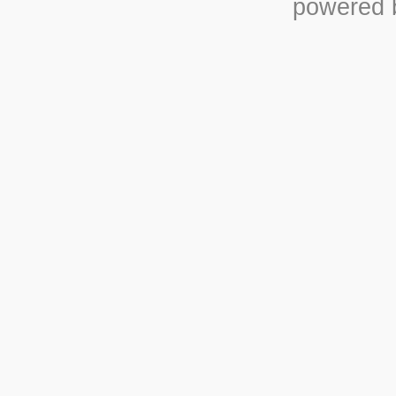
powered b