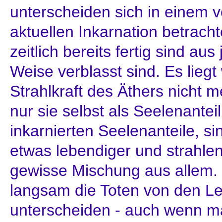
unterscheiden sich in einem v
aktuellen Inkarnation betrachte
zeitlich bereits fertig sind aus 
Weise verblasst sind. Es liegt
Strahlkraft des Äthers nicht m
nur sie selbst als Seelenantei
inkarnierten Seelenanteile, s
etwas lebendiger und strahlen
gewisse Mischung aus allem. 
langsam die Toten von den L
unterscheiden - auch wenn ma