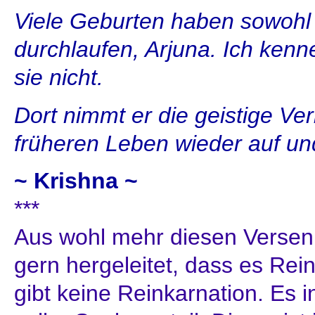
Viele Geburten haben sowohl 
durchlaufen, Arjuna. Ich kenne
sie nicht.
Dort nimmt er die geistige V
früheren Leben wieder auf und
~ Krishna ~
***
Aus wohl mehr diesen Versen
gern hergeleitet, dass es Rein
gibt keine Reinkarnation. Es i