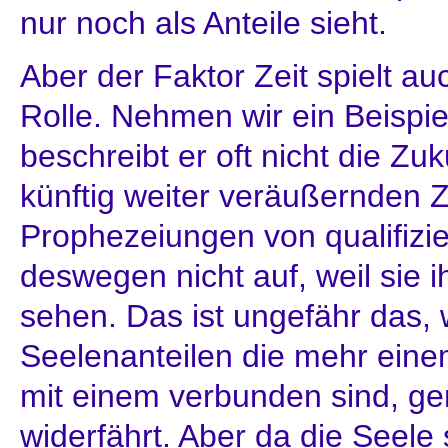
nur noch als Anteile sieht.
Aber der Faktor Zeit spielt a
Rolle. Nehmen wir ein Beispie
beschreibt er oft nicht die Zu
künftig weiter veräußernden Ze
Prophezeiungen von qualifizi
deswegen nicht auf, weil sie i
sehen. Das ist ungefähr das,
Seelenanteilen die mehr ein
mit einem verbunden sind, ge
widerfährt. Aber da die Seele