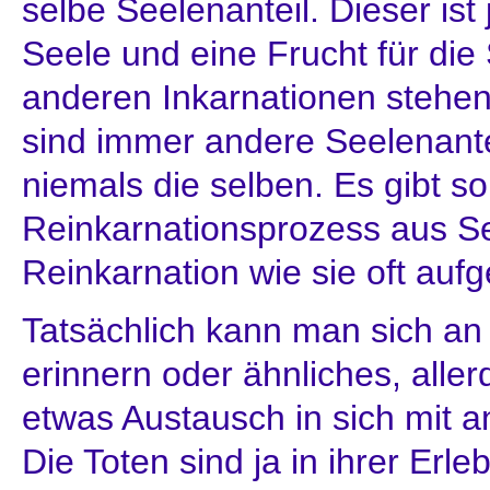
selbe Seelenanteil. Dieser ist 
Seele und eine Frucht für die S
anderen Inkarnationen stehen 
sind immer andere Seelenantei
niemals die selben. Es gibt s
Reinkarnationsprozess aus Se
Reinkarnation wie sie oft aufg
Tatsächlich kann man sich an 
erinnern oder ähnliches, alle
etwas Austausch in sich mit a
Die Toten sind ja in ihrer Erle