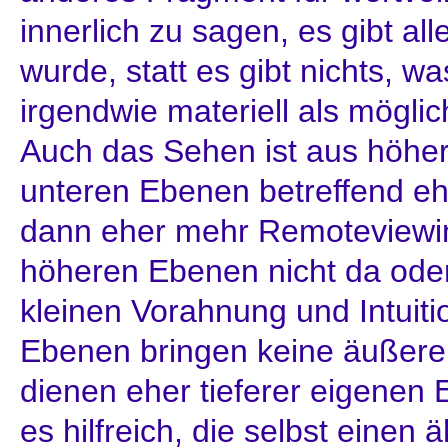
innerlich zu sagen, es gibt all
wurde, statt es gibt nichts, wa
irgendwie materiell als möglic
Auch das Sehen ist aus höher
unteren Ebenen betreffend eh
dann eher mehr Remoteviewin
höheren Ebenen nicht da oder 
kleinen Vorahnung und Intuit
Ebenen bringen keine äußeren
dienen eher tieferer eigenen E
es hilfreich, die selbst einen