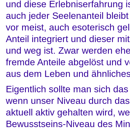
und diese Erlebniserfahrung is
auch jeder Seelenanteil bleibt 
vor meist, auch esoterisch ge
Anteil integriert und dieser mi
und weg ist. Zwar werden eh
fremde Anteile abgelöst und v
aus dem Leben und ähnliches
Eigentlich sollte man sich das
wenn unser Niveau durch da
aktuell aktiv gehalten wird, we
Bewusstseins-Niveau des Mine