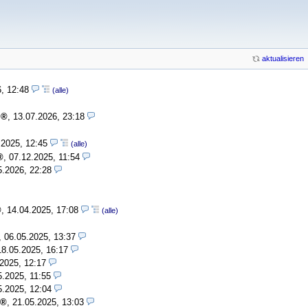
aktualisieren
6, 12:48
(alle)
,
13.07.2026, 23:18
.2025, 12:45
(alle)
,
07.12.2025, 11:54
5.2026, 22:28
,
14.04.2025, 17:08
(alle)
,
06.05.2025, 13:37
18.05.2025, 16:17
2025, 12:17
5.2025, 11:55
5.2025, 12:04
,
21.05.2025, 13:03