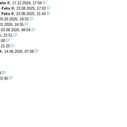
elix
,
17.12.2024, 17:04
-
Felix
,
23.08.2025, 17:02
-
Felix
,
23.08.2025, 21:43
25.03.2025, 19:52
01.2026, 16:55
,
03.08.2026, 08:54
5, 22:51
:00
 21:25
,
14.06.2026, 07:09
8
22:45