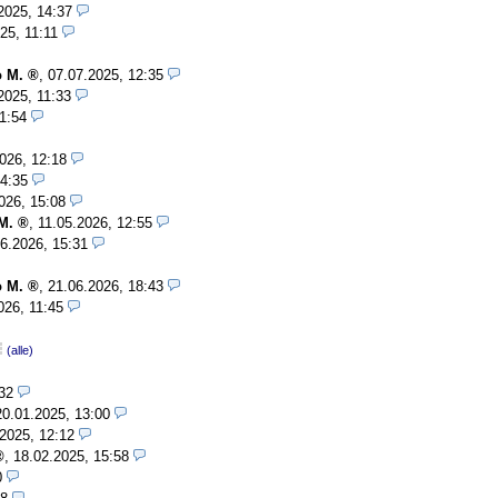
2025, 14:37
25, 11:11
o M.
,
07.07.2025, 12:35
2025, 11:33
1:54
026, 12:18
14:35
026, 15:08
M.
,
11.05.2026, 12:55
6.2026, 15:31
o M.
,
21.06.2026, 18:43
026, 11:45
(alle)
32
20.01.2025, 13:00
2025, 12:12
,
18.02.2025, 15:58
0