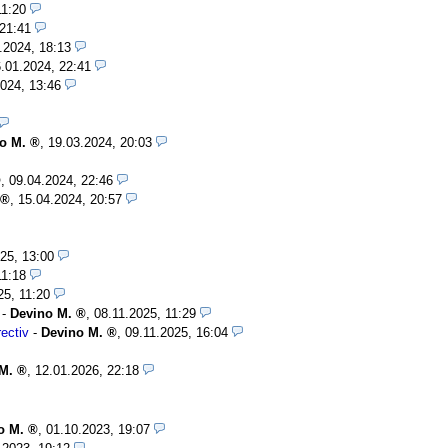
11:20
 21:41
.2024, 18:13
.01.2024, 22:41
024, 13:46
o M.
,
19.03.2024, 20:03
,
09.04.2024, 22:46
,
15.04.2024, 20:57
25, 13:00
11:18
25, 11:20
-
Devino M.
,
08.11.2025, 11:29
ectiv
-
Devino M.
,
09.11.2025, 16:04
M.
,
12.01.2026, 22:18
o M.
,
01.10.2023, 19:07